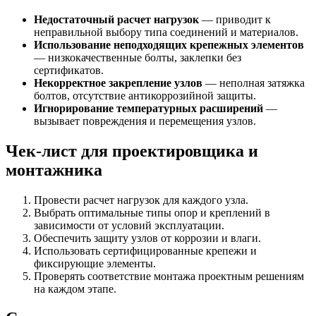
Недостаточный расчет нагрузок
— приводит к
неправильной выбору типа соединений и материалов.
Использование неподходящих крепежных элементов
— низкокачественные болты, заклепки без
сертификатов.
Некорректное закрепление узлов
— неполная затяжка
болтов, отсутствие антикоррозийной защиты.
Игнорирование температурных расширений
—
вызывает повреждения и перемещения узлов.
Чек-лист для проектировщика и
монтажника
Провести расчет нагрузок для каждого узла.
Выбрать оптимальные типы опор и креплений в
зависимости от условий эксплуатации.
Обеспечить защиту узлов от коррозии и влаги.
Использовать сертифицированные крепежи и
фиксирующие элементы.
Проверять соответствие монтажа проектным решениям
на каждом этапе.