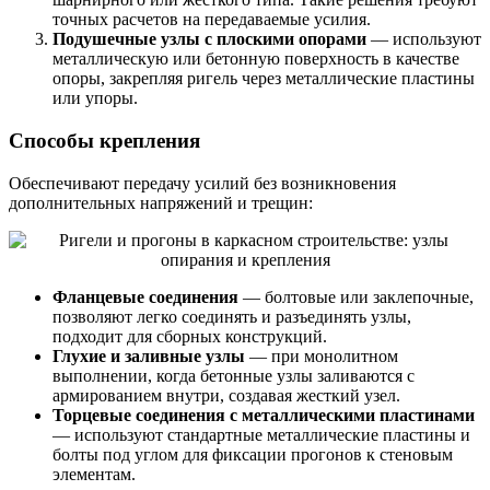
точных расчетов на передаваемые усилия.
Подушечные узлы с плоскими опорами
— используют
металлическую или бетонную поверхность в качестве
опоры, закрепляя ригель через металлические пластины
или упоры.
Способы крепления
Обеспечивают передачу усилий без возникновения
дополнительных напряжений и трещин:
Фланцевые соединения
— болтовые или заклепочные,
позволяют легко соединять и разъединять узлы,
подходит для сборных конструкций.
Глухие и заливные узлы
— при монолитном
выполнении, когда бетонные узлы заливаются с
армированием внутри, создавая жесткий узел.
Торцевые соединения с металлическими пластинами
— используют стандартные металлические пластины и
болты под углом для фиксации прогонов к стеновым
элементам.