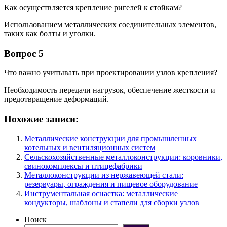
Как осуществляется крепление ригелей к стойкам?
Использованием металлических соединительных элементов,
таких как болты и уголки.
Вопрос 5
Что важно учитывать при проектировании узлов крепления?
Необходимость передачи нагрузок, обеспечение жесткости и
предотвращение деформаций.
Похожие записи:
Металлические конструкции для промышленных
котельных и вентиляционных систем
Сельскохозяйственные металлоконструкции: коровники,
свинокомплексы и птицефабрики
Металлоконструкции из нержавеющей стали:
резервуары, ограждения и пищевое оборудование
Инструментальная оснастка: металлические
кондукторы, шаблоны и стапели для сборки узлов
Поиск