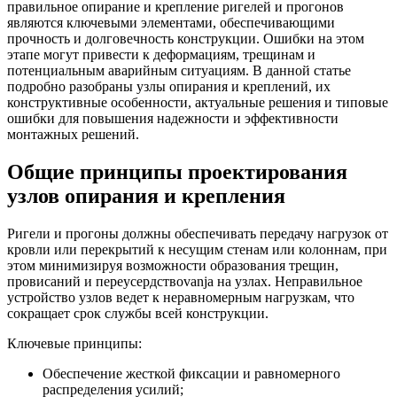
правильное опирание и крепление ригелей и прогонов
являются ключевыми элементами, обеспечивающими
прочность и долговечность конструкции. Ошибки на этом
этапе могут привести к деформациям, трещинам и
потенциальным аварийным ситуациям. В данной статье
подробно разобраны узлы опирания и креплений, их
конструктивные особенности, актуальные решения и типовые
ошибки для повышения надежности и эффективности
монтажных решений.
Общие принципы проектирования
узлов опирания и крепления
Ригели и прогоны должны обеспечивать передачу нагрузок от
кровли или перекрытий к несущим стенам или колоннам, при
этом минимизируя возможности образования трещин,
провисаний и переусердствovanja на узлах. Неправильное
устройство узлов ведет к неравномерным нагрузкам, что
сокращает срок службы всей конструкции.
Ключевые принципы:
Обеспечение жесткой фиксации и равномерного
распределения усилий;