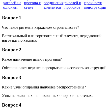
ригелей на
прогона к
соединения
ригелей и
прочности
колонны
стене
элементов
прогонов
конструкции
Вопрос 1
Что такое ригель в каркасном строительстве?
Вертикальный или горизонтальный элемент, передающий
нагрузки по каркасу.
Вопрос 2
Какое назначение имеют прогоны?
Обеспечивают верхнее перекрытие и жесткость конструкций.
Вопрос 3
Какие узлы опирания наиболее распространены?
Узлы на колоннах, на наклонных опорах и на стенах.
Вопрос 4