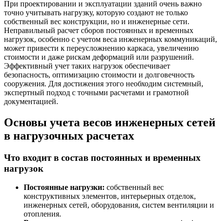
При проектировании и эксплуатации зданий очень важно
точно учитывать нагрузку, которую создают не только
собственный вес конструкции, но и инженерные сети.
Неправильный расчет сборов постоянных и временных
нагрузок, особенно с учетом веса инженерных коммуникаций,
может привести к переусложнению каркаса, увеличению
стоимости и даже рискам деформаций или разрушений.
Эффективный учет таких нагрузок обеспечивает
безопасность, оптимизацию стоимости и долговечность
сооружения. Для достижения этого необходим системный,
экспертный подход с точными расчетами и грамотной
документацией.
Основы учета весов инженерных сетей
в нагрузочных расчетах
Что входит в состав постоянных и временных
нагрузок
Постоянные нагрузки:
собственный вес
конструктивных элементов, интерьерных отделок,
инженерных сетей, оборудования, систем вентиляции и
отопления.