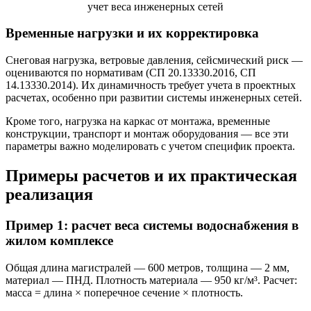
Временные нагрузки и их корректировка
Снеговая нагрузка, ветровые давления, сейсмический риск —
оцениваются по нормативам (СП 20.13330.2016, СП
14.13330.2014). Их динамичность требует учета в проектных
расчетах, особенно при развитии системы инженерных сетей.
Кроме того, нагрузка на каркас от монтажа, временные
конструкции, транспорт и монтаж оборудования — все эти
параметры важно моделировать с учетом специфик проекта.
Примеры расчетов и их практическая
реализация
Пример 1: расчет веса системы водоснабжения в
жилом комплексе
Общая длина магистралей — 600 метров, толщина — 2 мм,
материал — ПНД. Плотность материала — 950 кг/м³. Расчет:
масса = длина × поперечное сечение × плотность.