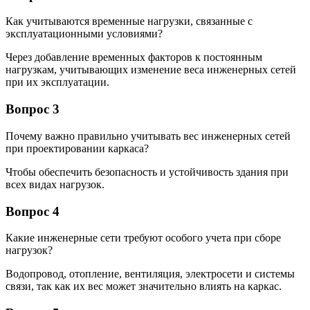
Как учитываются временные нагрузки, связанные с
эксплуатационными условиями?
Через добавление временных факторов к постоянным
нагрузкам, учитывающих изменение веса инженерных сетей
при их эксплуатации.
Вопрос 3
Почему важно правильно учитывать вес инженерных сетей
при проектировании каркаса?
Чтобы обеспечить безопасность и устойчивость здания при
всех видах нагрузок.
Вопрос 4
Какие инженерные сети требуют особого учета при сборе
нагрузок?
Водопровод, отопление, вентиляция, электросети и системы
связи, так как их вес может значительно влиять на каркас.