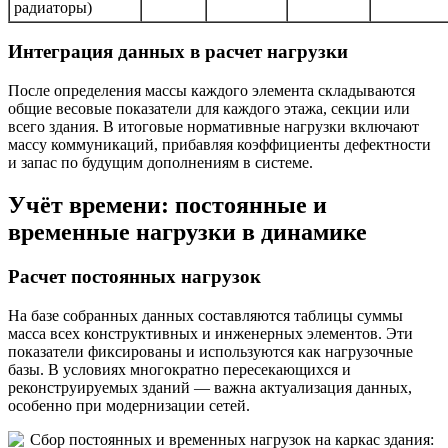
радиаторы)
Интеграция данных в расчет нагрузки
После определения массы каждого элемента складываются
общие весовые показатели для каждого этажа, секции или
всего здания. В итоговые нормативные нагрузки включают
массу коммуникаций, прибавляя коэффициенты дефектности
и запас по будущим дополнениям в системе.
Учёт времени: постоянные и
временные нагрузки в динамике
Расчет постоянных нагрузок
На базе собранных данных составляются таблицы суммы
масса всех конструктивных и инженерных элементов. Эти
показатели фиксированы и используются как нагрузочные
базы. В условиях многократно пересекающихся и
реконструируемых зданий — важна актуализация данных,
особенно при модернизации сетей.