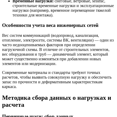
Временные нагрузки:
снеговые, ветровые, seismic,
строительные временные нагрузки и эксплуатационные
нагрузки (например, временное перемещение тяжелой
техники для монтажа).
Особенности учета веса инженерных сетей
Вес систем коммуникаций (водопровод, канализация,
отопление, электросети, системы ВК, вентиляции) — один из
часто недооцениваемых факторов при определении
нагрузочной схемы. В отличие от строительных элементов,
вес оборудования и труб — динамичный элемент, который
может существенно изменяться при добавлении новых
элементов или модернизации.
Современные материалы и стандарты требуют точных
расчетов, чтобы выявить совокупную нагрузку и обеспечить
запас по прочности и деформативным характеристикам
каркаса.
Методика сбора данных о нагрузках и
расчета
Первичные шаги: сбор данных