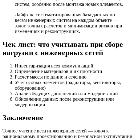
систем, особенно после монтажа новых элементов.
Лайфхак: систематизированная база данных по
весам инженерных систем на каждом объекте —
залог точных расчетов и минимизации рисков при
изменениях и реконструкциях.
Чек-лист: что учитывать при сборе
нагрузки с инженерных сетей
Инвентаризация всех коммуникаций
Определение материалов и их плотности
Расчет массы по длине и сечению
Учёт особых элементов (радиаторы, вентиляторы,
оборудование)
Анализ будущих дополнений или модернизаций
Обновление данных после реконструкции или
модернизации
Заключение
Точное учтение веса инженерных сетей — ключ к
рациональному проектированию и безопасной эксплуатации