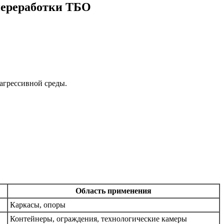
переработки ТБО
агрессивной среды.
Область применения
Каркасы, опоры
Контейнеры, ограждения, технологические камеры