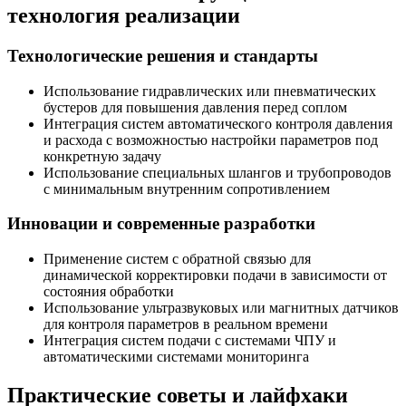
технология реализации
Технологические решения и стандарты
Использование гидравлических или пневматических
бустеров для повышения давления перед соплом
Интеграция систем автоматического контроля давления
и расхода с возможностью настройки параметров под
конкретную задачу
Использование специальных шлангов и трубопроводов
с минимальным внутренним сопротивлением
Инновации и современные разработки
Применение систем с обратной связью для
динамической корректировки подачи в зависимости от
состояния обработки
Использование ультразвуковых или магнитных датчиков
для контроля параметров в реальном времени
Интеграция систем подачи с системами ЧПУ и
автоматическими системами мониторинга
Практические советы и лайфхаки