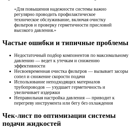
«Для повышения надежности системы важно
регулярно проводить профилактическое
техническое обслуживание, включая очистку
фильтров и проверку герметичности присловий
высокого давления.»
Частые ошибки и типичные проблемы
Недостаточный подбор компонентов по максимальному
давлению — ведет к утечкам и снижению
эффективности
Несвоевременная очистка фильтров — вызывает засоры
сопел и снижение скорости подачи
Использование неподходящих материалов
трубопроводов — ухудшает герметичность и
увеличивает издержки
Неправильная настройка давления — приводит к
перегреву инструмента или бегу без охлаждения
Чек-лист по оптимизации системы
подачи жидкостей