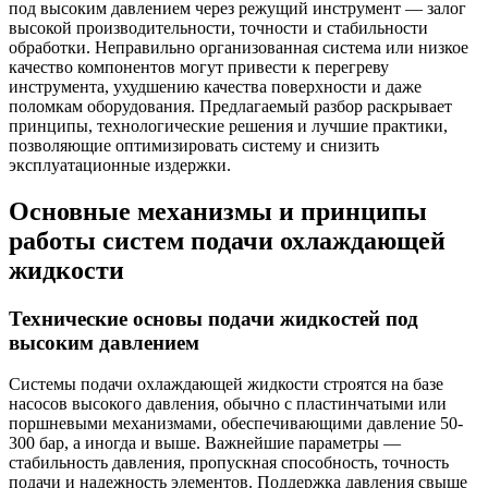
под высоким давлением через режущий инструмент — залог
высокой производительности, точности и стабильности
обработки. Неправильно организованная система или низкое
качество компонентов могут привести к перегреву
инструмента, ухудшению качества поверхности и даже
поломкам оборудования. Предлагаемый разбор раскрывает
принципы, технологические решения и лучшие практики,
позволяющие оптимизировать систему и снизить
эксплуатационные издержки.
Основные механизмы и принципы
работы систем подачи охлаждающей
жидкости
Технические основы подачи жидкостей под
высоким давлением
Системы подачи охлаждающей жидкости строятся на базе
насосов высокого давления, обычно с пластинчатыми или
поршневыми механизмами, обеспечивающими давление 50-
300 бар, а иногда и выше. Важнейшие параметры —
стабильность давления, пропускная способность, точность
подачи и надежность элементов. Поддержка давления свыше