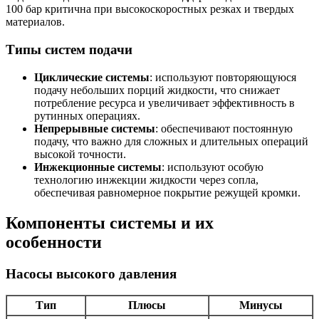
100 бар критична при высокоскоростных резках и твердых
материалов.
Типы систем подачи
Циклические системы
: используют повторяющуюся
подачу небольших порций жидкости, что снижает
потребление ресурса и увеличивает эффективность в
рутинных операциях.
Непрерывные системы
: обеспечивают постоянную
подачу, что важно для сложных и длительных операций
высокой точности.
Инжекционные системы
: используют особую
технологию инжекции жидкости через сопла,
обеспечивая равномерное покрытие режущей кромки.
Компоненты системы и их
особенности
Насосы высокого давления
Тип
Плюсы
Минусы