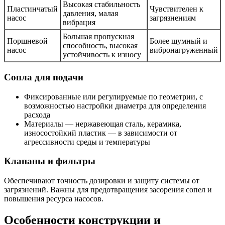
Высокая стабильность
Пластинчатый
Чувствителен к
давления, малая
насос
загрязнениям
вибрация
Большая пропускная
Поршневой
Более шумный и
способность, высокая
насос
вибронагруженный
устойчивость к износу
Сопла для подачи
Фиксированные или регулируемые по геометрии, с
возможностью настройки диаметра для определения
расхода
Материалы — нержавеющая сталь, керамика,
износостойкий пластик — в зависимости от
агрессивности среды и температуры
Клапаны и фильтры
Обеспечивают точность дозировки и защиту системы от
загрязнений. Важны для предотвращения засорения сопел и
повышения ресурса насосов.
Особенности конструкции и