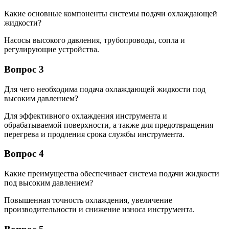
Какие основные компоненты системы подачи охлаждающей
жидкости?
Насосы высокого давления, трубопроводы, сопла и
регулирующие устройства.
Вопрос 3
Для чего необходима подача охлаждающей жидкости под
высоким давлением?
Для эффективного охлаждения инструмента и
обрабатываемой поверхности, а также для предотвращения
перегрева и продления срока службы инструмента.
Вопрос 4
Какие преимущества обеспечивает система подачи жидкости
под высоким давлением?
Повышенная точность охлаждения, увеличение
производительности и снижение износа инструмента.