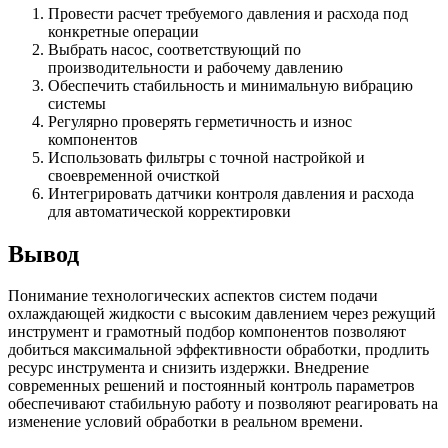
Провести расчет требуемого давления и расхода под
конкретные операции
Выбрать насос, соответствующий по
производительности и рабочему давлению
Обеспечить стабильность и минимальную вибрацию
системы
Регулярно проверять герметичность и износ
компонентов
Использовать фильтры с точной настройкой и
своевременной очисткой
Интегрировать датчики контроля давления и расхода
для автоматической корректировки
Вывод
Понимание технологических аспектов систем подачи
охлаждающей жидкости с высоким давлением через режущий
инструмент и грамотный подбор компонентов позволяют
добиться максимальной эффективности обработки, продлить
ресурс инструмента и снизить издержки. Внедрение
современных решений и постоянный контроль параметров
обеспечивают стабильную работу и позволяют реагировать на
изменение условий обработки в реальном времени.