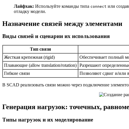
Лайфхак:
Используйте команды типа
или создав
connect
отладку модели.
Назначение связей между элементами
Виды связей и сценарии их использования
Тип связи
Жесткая крепежная (rigid)
Обеспечивает полный м
Плавающие (allow translation/rotation)
Разрешают определенны
Гибкие связи
Позволяют сдвиг и/или 
В SCAD реализовать связи можно через подключение элементов
Генерация нагрузок: точечных, равном
Типы нагрузок и их моделирование