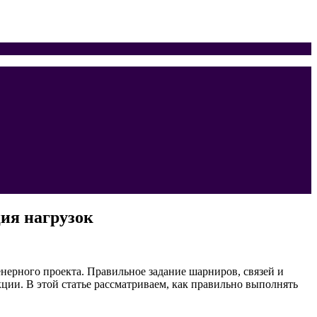
ция нагрузок
енерного проекта. Правильное задание шарниров, связей и
ции. В этой статье рассматриваем, как правильно выполнять