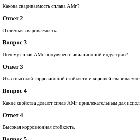
Какова свариваемость сплава АМг?
Ответ 2
Отличная свариваемость.
Вопрос 3
Почему сплав АМг популярен в авиационной индустрии?
Ответ 3
Из-за высокой коррозионной стойкости и хорошей свариваемос
Вопрос 4
Какие свойства делают сплав АМг привлекательным для исполь
Ответ 4
Высокая коррозионная стойкость.
Вопрос 5