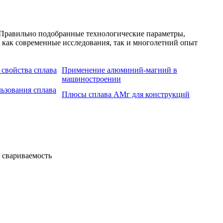
. Правильно подобранные технологические параметры,
 как современные исследования, так и многолетний опыт
свойства сплава
Применение алюминий-магний в
машиностроении
ьзования сплава
Плюсы сплава АМг для конструкций