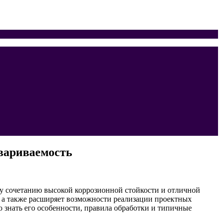
вариваемость
 сочетанию высокой коррозионной стойкости и отличной
, а также расширяет возможности реализации проектных
 знать его особенности, правила обработки и типичные