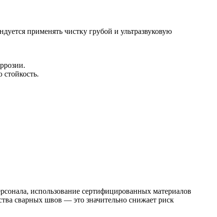
ндуется применять чистку грубой и ультразвуковую
ррозии.
 стойкость.
персонала, использование сертифицированных материалов
ства сварных швов — это значительно снижает риск