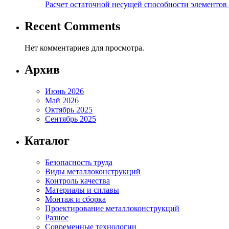
Расчет остаточной несущей способности элементов
Recent Comments
Нет комментариев для просмотра.
Архив
Июнь 2026
Май 2026
Октябрь 2025
Сентябрь 2025
Каталог
Безопасность труда
Виды металлоконструкций
Контроль качества
Материалы и сплавы
Монтаж и сборка
Проектирование металлоконструкций
Разное
Современные технологии