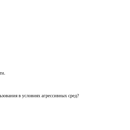
ти.
зования в условиях агрессивных сред?