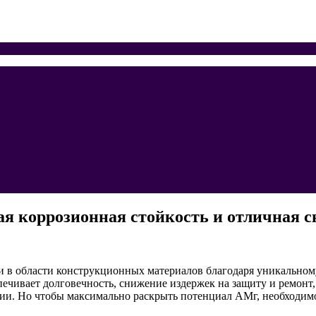
я коррозионная стойкость и отличная с
в области конструкционных материалов благодаря уникальному
печивает долговечность, снижение издержек на защиту и ремонт
ии. Но чтобы максимально раскрыть потенциал АМг, необходимо