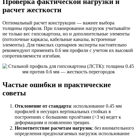
Проверка фактической нагрузки и
расчет жесткости
Оптимальный расчет конструкции — важнее выбора
толщины профиля. При планировании нагрузок учитывайте
не только вес гипсокартона, но и дополнительные элементы
(потолочные каркасы, кабельные каналы, встроенные
элементы). Для тяжелых сценариев эксперты настоятельно
рекомендуют применять 0.6 мм профили с учетом их высокой
сопротивляемости изгибам.
Частые ошибки и практические
советы
Отклонение от стандарта
: использование 0.45 мм
профилей в несущих вертикальных стойках в
построениях с большими пролётами (>3 м) ведет к
деформациям и появлению трещин.
Несоответствие расчетам нагрузок
: без внимательного
определения предполагаемых нагрузок использование