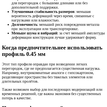
для перегородок с большими длинами или без
дополнительной поддержки.
Улучшенная стабильность размеров
: меньшая
вероятность деформаций через время, связанные с
нагрузками или влажностью.
Долговечность
: меньший риск повреждения металла
при эксплуатации или транспортировке.
Меньше шума и вибраций
: за счет меньшей амплитуды
деформации конструкция лучше удерживает форму.
Когда предпочтительнее использовать
профиль 0.45 мм
Этот тип профиля оправдан при возведении легких
перегородок, где не предполагается существенная нагрузка.
Например, внутрикомнатные аналоги с гипсокартоном,
разделяющие пространства без тяжелых элементов или
длительных пролётов.
Также возможен выбор для последующих модернизаций или
временных решений, где важна экономия без существенных
потерь в качестве.