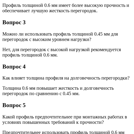
Профиль толщиной 0.6 мм имеет более высокую прочность и
обеспечивает лучшую жесткость перегородок.
Вопрос 3
Можно ли использовать профиль толщиной 0.45 мм для
перегородок с высоким уровнем нагрузки?
Нет, для перегородок с высокой нагрузкой рекомендуется
профиль толщиной 0.6 мм.
Вопрос 4
Как влияет толщина профиля на долговечность перегородки?
Толщина 0.6 мм повышает жесткость и долговечность
перегородок по сравнению с 0.45 мм.
Вопрос 5
Какой профиль предпочтительнее при монтажных работах в
условиях повышенных требований к прочности?
Предпочтительнее использовать профиль толщиной 0.6 мм