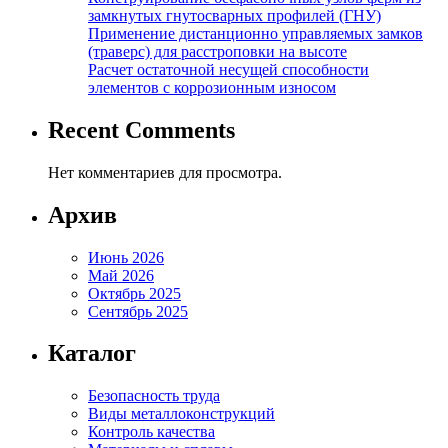
замкнутых гнутосварных профилей (ГНУ)
Применение дистанционно управляемых замков
(траверс) для расстроповки на высоте
Расчет остаточной несущей способности
элементов с коррозионным износом
Recent Comments
Нет комментариев для просмотра.
Архив
Июнь 2026
Май 2026
Октябрь 2025
Сентябрь 2025
Каталог
Безопасность труда
Виды металлоконструкций
Контроль качества