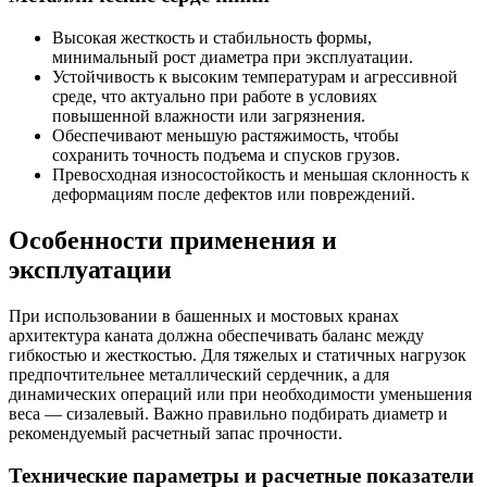
Высокая жесткость и стабильность формы,
минимальный рост диаметра при эксплуатации.
Устойчивость к высоким температурам и агрессивной
среде, что актуально при работе в условиях
повышенной влажности или загрязнения.
Обеспечивают меньшую растяжимость, чтобы
сохранить точность подъема и спусков грузов.
Превосходная износостойкость и меньшая склонность к
деформациям после дефектов или повреждений.
Особенности применения и
эксплуатации
При использовании в башенных и мостовых кранах
архитектура каната должна обеспечивать баланс между
гибкостью и жесткостью. Для тяжелых и статичных нагрузок
предпочтительнее металлический сердечник, а для
динамических операций или при необходимости уменьшения
веса — сизалевый. Важно правильно подбирать диаметр и
рекомендуемый расчетный запас прочности.
Технические параметры и расчетные показатели