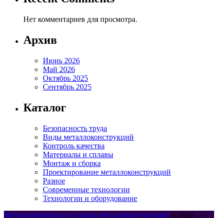
Нет комментариев для просмотра.
Архив
Июнь 2026
Май 2026
Октябрь 2025
Сентябрь 2025
Каталог
Безопасность труда
Виды металлоконструкций
Контроль качества
Материалы и сплавы
Монтаж и сборка
Проектирование металлоконструкций
Разное
Современные технологии
Технологии и оборудование
Металлообработка и сборка металлоконструкций
© 2026