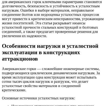
для американских горок ключевыми параметрами становятся
долговечность, безопасность и устойчивость к усталостным
нагрузкам. Ошибки в выборе материалов, неправильное
соединение болтов или недооценка усталостных процессов
могут привести к критическим неисправностям, угрожающим
жизни посетителей. Эта статья раскрывает нюансы
усталостной прочности стальных конструкций и болтовых
соединений, а также предлагает проверенные решения для
увеличения их надежности.
Особенности нагрузки и усталостной
эксплуатации в конструкциях
аттракционов
Американские горки — сложнейшие инженерные системы,
подвергающиеся циклическим динамическим нагрузкам. За
время эксплуатации одна конструкция может испытывать
сотни тысяч циклов нагрузок и разгрузок, что делает
усталостные свойства материалов и соединений
критическими.
Основные источники усталостных нагрузок: