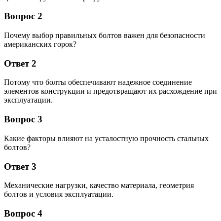
Вопрос 2
Почему выбор правильных болтов важен для безопасности
американских горок?
Ответ 2
Потому что болты обеспечивают надежное соединение
элементов конструкции и предотвращают их расхождение при
эксплуатации.
Вопрос 3
Какие факторы влияют на усталостную прочность стальных
болтов?
Ответ 3
Механические нагрузки, качество материала, геометрия
болтов и условия эксплуатации.
Вопрос 4