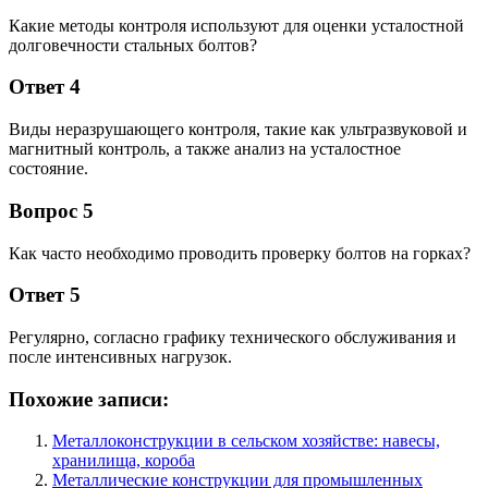
Какие методы контроля используют для оценки усталостной
долговечности стальных болтов?
Ответ 4
Виды неразрушающего контроля, такие как ультразвуковой и
магнитный контроль, а также анализ на усталостное
состояние.
Вопрос 5
Как часто необходимо проводить проверку болтов на горках?
Ответ 5
Регулярно, согласно графику технического обслуживания и
после интенсивных нагрузок.
Похожие записи:
Металлоконструкции в сельском хозяйстве: навесы,
хранилища, короба
Металлические конструкции для промышленных