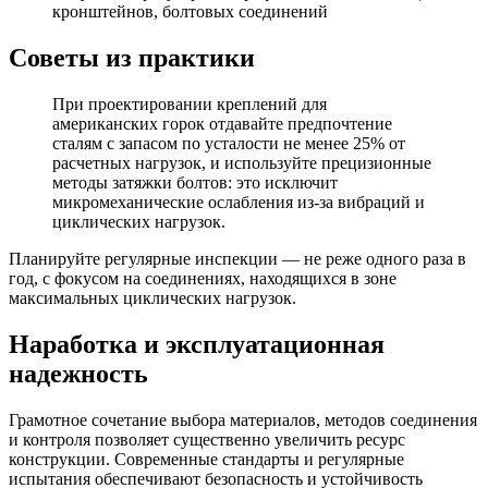
кронштейнов, болтовых соединений
Советы из практики
При проектировании креплений для
американских горок отдавайте предпочтение
сталям с запасом по усталости не менее 25% от
расчетных нагрузок, и используйте прецизионные
методы затяжки болтов: это исключит
микромеханические ослабления из-за вибраций и
циклических нагрузок.
Планируйте регулярные инспекции — не реже одного раза в
год, с фокусом на соединениях, находящихся в зоне
максимальных циклических нагрузок.
Наработка и эксплуатационная
надежность
Грамотное сочетание выбора материалов, методов соединения
и контроля позволяет существенно увеличить ресурс
конструкции. Современные стандарты и регулярные
испытания обеспечивают безопасность и устойчивость