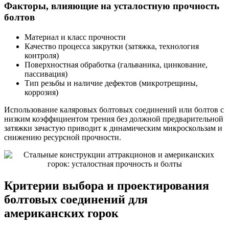
Факторы, влияющие на усталостную прочность
болтов
Материал и класс прочности
Качество процесса закрутки (затяжка, технология
контроля)
Поверхностная обработка (гальваника, цинкование,
пассивация)
Тип резьбы и наличие дефектов (микротрещины,
коррозия)
Использование каляровых болтовых соединений или болтов с
низким коэффициентом трения без должной предварительной
затяжки зачастую приводит к динамическим микроскользам и
снижению ресурсной прочности.
Критерии выбора и проектирования
болтовых соединений для
американских горок