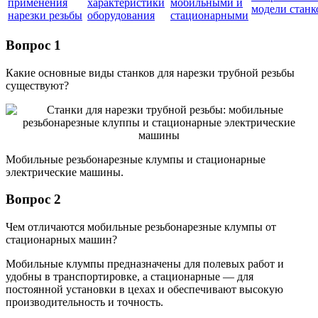
применения
характеристики
мобильными и
модели станк
нарезки резьбы
оборудования
стационарными
Вопрос 1
Какие основные виды станков для нарезки трубной резьбы
существуют?
Мобильные резьбонарезные клумпы и стационарные
электрические машины.
Вопрос 2
Чем отличаются мобильные резьбонарезные клумпы от
стационарных машин?
Мобильные клумпы предназначены для полевых работ и
удобны в транспортировке, а стационарные — для
постоянной установки в цехах и обеспечивают высокую
производительность и точность.