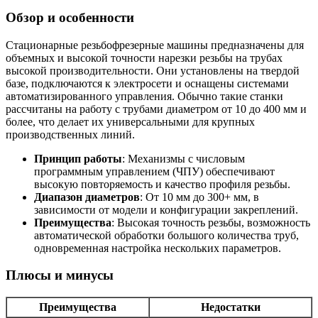
Обзор и особенности
Стационарные резьбофрезерные машины предназначены для
объемных и высокой точности нарезки резьбы на трубах
высокой производительности. Они установлены на твердой
базе, подключаются к электросети и оснащены системами
автоматизированного управления. Обычно такие станки
рассчитаны на работу с трубами диаметром от 10 до 400 мм и
более, что делает их универсальными для крупных
производственных линий.
Принцип работы
: Механизмы с числовым
программным управлением (ЧПУ) обеспечивают
высокую повторяемость и качество профиля резьбы.
Диапазон диаметров
: От 10 мм до 300+ мм, в
зависимости от модели и конфигурации закреплений.
Преимущества
: Высокая точность резьбы, возможность
автоматической обработки большого количества труб,
одновременная настройка нескольких параметров.
Плюсы и минусы
Преимущества
Недостатки