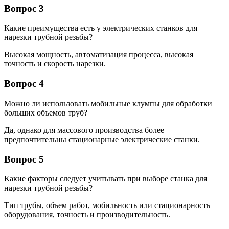
Вопрос 3
Какие преимущества есть у электрических станков для
нарезки трубной резьбы?
Высокая мощность, автоматизация процесса, высокая
точность и скорость нарезки.
Вопрос 4
Можно ли использовать мобильные клумпы для обработки
больших объемов труб?
Да, однако для массового производства более
предпочтительны стационарные электрические станки.
Вопрос 5
Какие факторы следует учитывать при выборе станка для
нарезки трубной резьбы?
Тип трубы, объем работ, мобильность или стационарность
оборудования, точность и производительность.