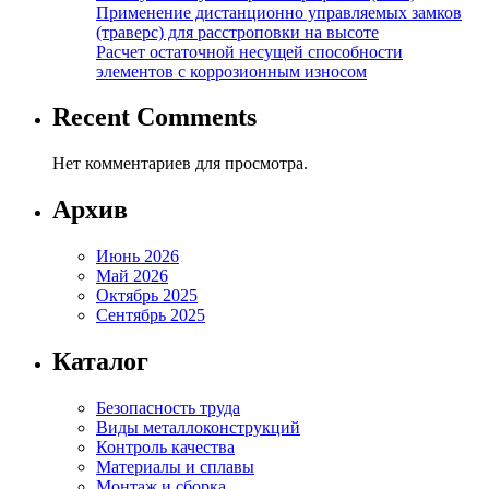
Применение дистанционно управляемых замков
(траверс) для расстроповки на высоте
Расчет остаточной несущей способности
элементов с коррозионным износом
Recent Comments
Нет комментариев для просмотра.
Архив
Июнь 2026
Май 2026
Октябрь 2025
Сентябрь 2025
Каталог
Безопасность труда
Виды металлоконструкций
Контроль качества
Материалы и сплавы
Монтаж и сборка