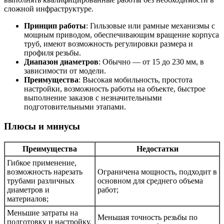
сложной инфраструктуре.
Принцип работы
: Гильзовые или рамные механизмы с
мощным приводом, обеспечивающим вращение корпуса
труб, имеют возможность регулировки размера и
профиля резьбы.
Диапазон диаметров
: Обычно — от 15 до 230 мм, в
зависимости от модели.
Преимущества
: Высокая мобильность, простота
настройки, возможность работы на объекте, быстрое
выполнение заказов с незначительными
подготовительными этапами.
Плюсы и минусы
Преимущества
Недостатки
Гибкое применение,
возможность нарезать
Ограничена мощность, подходит в
трубами различных
основном для среднего объема
диаметров и
работ;
материалов;
Меньшие затраты на
Меньшая точность резьбы по
подготовку и настройку,