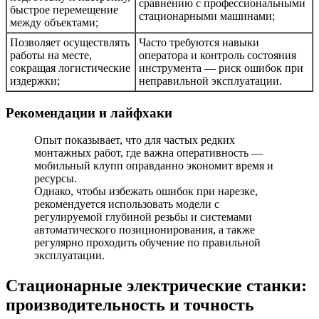
сравнению с профессиональными
быстрое перемещение
стационарными машинами;
между объектами;
Позволяет осуществлять
Часто требуются навыки
работы на месте,
оператора и контроль состояния
сокращая логистические
инструмента — риск ошибок при
издержки;
неправильной эксплуатации.
Рекомендации и лайфхаки
Опыт показывает, что для частых редких
монтажных работ, где важна оперативность —
мобильный клупп оправданно экономит время и
ресурсы.
Однако, чтобы избежать ошибок при нарезке,
рекомендуется использовать модели с
регулируемой глубиной резьбы и системами
автоматического позиционирования, а также
регулярно проходить обучение по правильной
эксплуатации.
Стационарные электрические станки:
производительность и точность