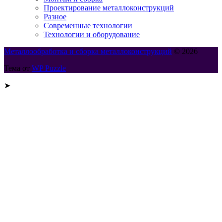
Проектирование металлоконструкций
Разное
Современные технологии
Технологии и оборудование
Металлообработка и сборка металлоконструкций
© 2026
Тема от
WP Puzzle
➤