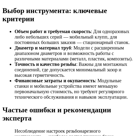
Выбор инструмента: ключевые
критерии
Объем работ и требуемая скорость
: Для одноразовых
либо небольших серий — мобильный клупп, для
постоянных больших заказов — стационарный станок.
Диаметр и материал труб
: Модели с расширенным
диапазоном диаметров и возможность работы с
различными материалами (металл, пластик, композиты).
Точность и качество резьбы
: Важны для монтажных
соединений, где допускается минимальный зазор и
высокая герметичность.
Финансовые затраты и окупаемость
: Модульные
станки и мобильные устройства имеют меньшую
первоначальную стоимость, но требуют регулярного
технического обслуживания и навыков эксплуатации.
Частые ошибки и рекомендации
эксперта
Несоблюдение настроек резьбонарезного