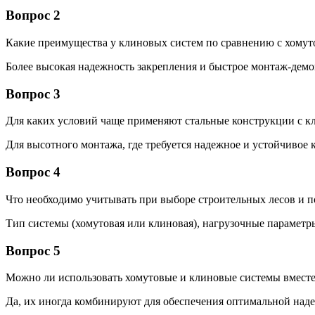
Вопрос 2
Какие преимущества у клиновых систем по сравнению с хому
Более высокая надежность закрепления и быстрое монтаж-дем
Вопрос 3
Для каких условий чаще применяют стальные конструкции с 
Для высотного монтажа, где требуется надежное и устойчивое 
Вопрос 4
Что необходимо учитывать при выборе строительных лесов и 
Тип системы (хомутовая или клиновая), нагрузочные параметр
Вопрос 5
Можно ли использовать хомутовые и клиновые системы вмест
Да, их иногда комбинируют для обеспечения оптимальной наде