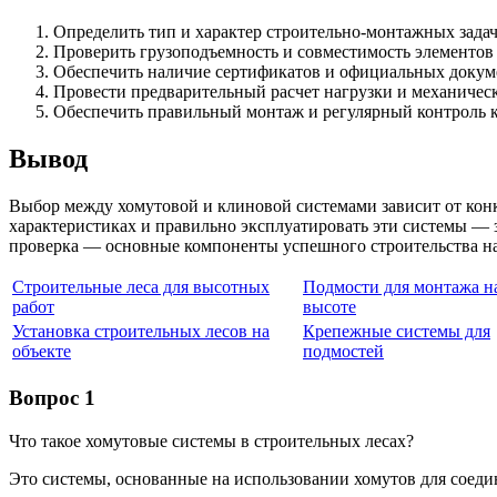
Определить тип и характер строительно-монтажных задач
Проверить грузоподъемность и совместимость элементов
Обеспечить наличие сертификатов и официальных докум
Провести предварительный расчет нагрузки и механичес
Обеспечить правильный монтаж и регулярный контроль 
Вывод
Выбор между хомутовой и клиновой системами зависит от конк
характеристиках и правильно эксплуатировать эти системы — 
проверка — основные компоненты успешного строительства на
Строительные леса для высотных
Подмости для монтажа н
работ
высоте
Установка строительных лесов на
Крепежные системы для
объекте
подмостей
Вопрос 1
Что такое хомутовые системы в строительных лесах?
Это системы, основанные на использовании хомутов для соеди