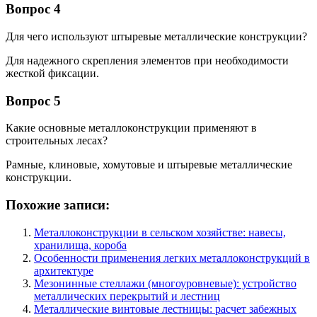
Вопрос 4
Для чего используют штыревые металлические конструкции?
Для надежного скрепления элементов при необходимости
жесткой фиксации.
Вопрос 5
Какие основные металлоконструкции применяют в
строительных лесах?
Рамные, клиновые, хомутовые и штыревые металлические
конструкции.
Похожие записи:
Металлоконструкции в сельском хозяйстве: навесы,
хранилища, короба
Особенности применения легких металлоконструкций в
архитектуре
Мезонинные стеллажи (многоуровневые): устройство
металлических перекрытий и лестниц
Металлические винтовые лестницы: расчет забежных