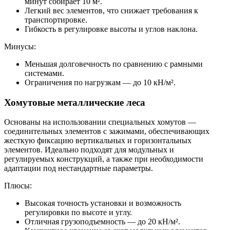
минут собирает 10 м².
Легкий вес элементов, что снижает требования к
транспортировке.
Гибкость в регулировке высоты и углов наклона.
Минусы:
Меньшая долговечность по сравнению с рамными
системами.
Ограничения по нагрузкам — до 10 кН/м².
Хомутовые металлические леса
Основаны на использовании специальных хомутов —
соединительных элементов с зажимами, обеспечивающих
жесткую фиксацию вертикальных и горизонтальных
элементов. Идеально подходят для модульных и
регулируемых конструкций, а также при необходимости
адаптации под нестандартные параметры.
Плюсы:
Высокая точность установки и возможность
регулировки по высоте и углу.
Отличная грузоподъемность — до 20 кН/м².