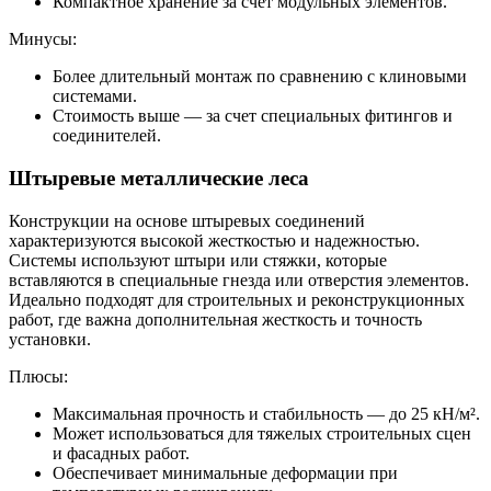
Компактное хранение за счет модульных элементов.
Минусы:
Более длительный монтаж по сравнению с клиновыми
системами.
Стоимость выше — за счет специальных фитингов и
соединителей.
Штыревые металлические леса
Конструкции на основе штыревых соединений
характеризуются высокой жесткостью и надежностью.
Системы используют штыри или стяжки, которые
вставляются в специальные гнезда или отверстия элементов.
Идеально подходят для строительных и реконструкционных
работ, где важна дополнительная жесткость и точность
установки.
Плюсы:
Максимальная прочность и стабильность — до 25 кН/м².
Может использоваться для тяжелых строительных сцен
и фасадных работ.
Обеспечивает минимальные деформации при