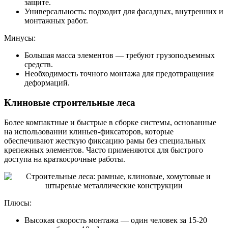
защите.
Универсальность: подходит для фасадных, внутренних и
монтажных работ.
Минусы:
Большая масса элементов — требуют грузоподъемных
средств.
Необходимость точного монтажа для предотвращения
деформаций.
Клиновые строительные леса
Более компактные и быстрые в сборке системы, основанные
на использовании клиньев-фиксаторов, которые
обеспечивают жесткую фиксацию рамы без специальных
крепежных элементов. Часто применяются для быстрого
доступа на краткосрочные работы.
Плюсы:
Высокая скорость монтажа — один человек за 15-20