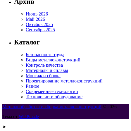
Архив
Июнь 2026
Май 2026
Октябрь 2025
Сентябрь 2025
Каталог
Безопасность труда
Виды металлоконструкций
Контроль качества
Материалы и сплавы
Монтаж и сборка
Проектирование металлоконструкций
Разное
Современные технологии
Технологии и оборудование
Металлообработка и сборка металлоконструкций
© 2026
Тема от
WP Puzzle
➤