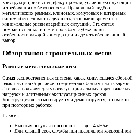
конструкции, но и специфику проекта, условия эксплуатации
и требования по безопасности. Правильный подбор
металлических рамных, клиновых, хомутовых и штыревых
систем обеспечивает надежность, экономию времени и
минимальные риски аварийных ситуаций. Эта статья
поможет специалистам и прорабам глубже понять
особенности каждой конструкции и сделать обоснованный
выбор.
Обзор типов строительных лесов
Рамные металлические леса
Самая распространенная система, характеризующаяся сборной
рамой из стойк/прогонов, соединенных болтами или сваркой.
Эти леса подходят для многофункциональных задач, тяжелых
нагрузок и длительных эксплуатационных сроков.
Конструкция легко монтируется и демонтируется, что важно
при повторных работах.
Плюсы:
Высокая несущая способность — до 14 кН/м².
Длительный срок службы при правильной коррозийной