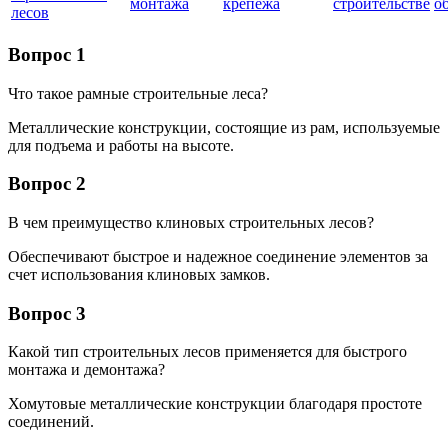
монтажа
крепежа
строительстве
о
лесов
Вопрос 1
Что такое рамные строительные леса?
Металлические конструкции, состоящие из рам, используемые
для подъема и работы на высоте.
Вопрос 2
В чем преимущество клиновых строительных лесов?
Обеспечивают быстрое и надежное соединение элементов за
счет использования клиновых замков.
Вопрос 3
Какой тип строительных лесов применяется для быстрого
монтажа и демонтажа?
Хомутовые металлические конструкции благодаря простоте
соединений.