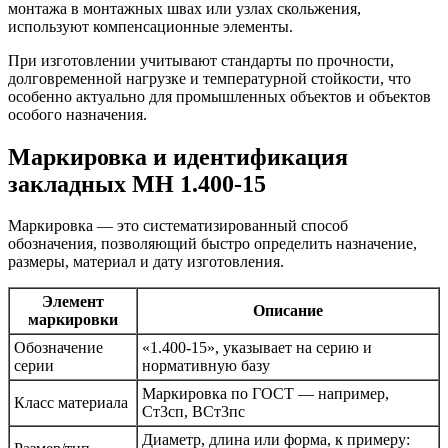
монтажа в монтажных швах или узлах скольжения,
используют компенсационные элементы.
При изготовлении учитывают стандарты по прочности,
долговременной нагрузке и температурной стойкости, что
особенно актуально для промышленных объектов и объектов
особого назначения.
Маркировка и идентификация
закладных МН 1.400-15
Маркировка — это систематизированный способ
обозначения, позволяющий быстро определить назначение,
размеры, материал и дату изготовления.
Элемент
Описание
маркировки
Обозначение
«1.400-15», указывает на серию и
серии
нормативную базу
Маркировка по ГОСТ — например,
Класс материала
Ст3сп, ВСт3пс
Диаметр, длина или форма, к примеру: