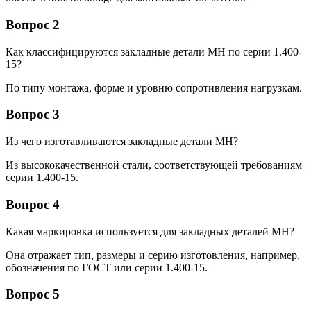
Вопрос 2
Как классифицируются закладные детали МН по серии 1.400-
15?
По типу монтажа, форме и уровню сопротивления нагрузкам.
Вопрос 3
Из чего изготавливаются закладные детали МН?
Из высококачественной стали, соответствующей требованиям
серии 1.400-15.
Вопрос 4
Какая маркировка используется для закладных деталей МН?
Она отражает тип, размеры и серию изготовления, например,
обозначения по ГОСТ или серии 1.400-15.
Вопрос 5