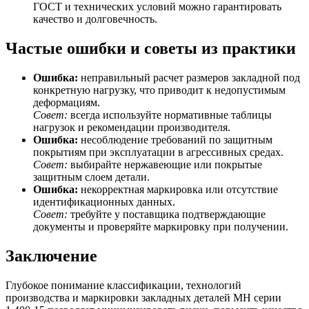
ГОСТ и технических условий можно гарантировать
качество и долговечность.
Частые ошибки и советы из практики
Ошибка:
неправильный расчет размеров закладной под
конкретную нагрузку, что приводит к недопустимым
деформациям.
Совет:
всегда используйте нормативные таблицы
нагрузок и рекомендации производителя.
Ошибка:
несоблюдение требований по защитным
покрытиям при эксплуатации в агрессивных средах.
Совет:
выбирайте нержавеющие или покрытые
защитным слоем детали.
Ошибка:
некорректная маркировка или отсутствие
идентификационных данных.
Совет:
требуйте у поставщика подтверждающие
документы и проверяйте маркировку при получении.
Заключение
Глубокое понимание классификации, технологий
производства и маркировки закладных деталей МН серии