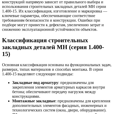
конструкций напрямую зависит от правильного выбора и
использования строительных закладных деталей МН серии
1.400-15. Их классификация, изготовление и маркировка —
ключевые параметры, обеспечивающие соответствие
требованиям безопасности и конструкции. Ошибки при
подборе могут привести к дефектам, увеличению затрат и
снижению эксплуатационной устойчивости объектов.
Классификация строительных
закладных деталей МН (серия 1.400-
15)
Основная классификация основана на функциональных задач,
размерах, типах материалов и способах монтажа. В серии
1.400-15 выделяют следующие подвиды:
Закладные под арматуру
: предназначены для
закрепления элементов арматурных каркасов внутри
бетона; обеспечивают передачу нагрузок между
конструкциями.
Монтажные закладные
: предназначены для крепления
дополнительных элементов фасадных, инженерных и
технологических систем (окна, двери, оборудование).