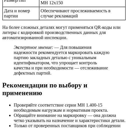
Размер/тип
МН 12х150
Дата и номер
Обеспечивают прослеживаемость в
партии
случае рекламаций
На более сложных деталях могут применяться QR-коды или
литеры с кодировкой производственных данных для
автоматизированной инспекции.
Экспертное мнение:
— Для повышения
надежности рекомендуется маркировать каждую
партию закладных деталью с уникальным
идентификатором, что упрощает контроль
качества и при необходимости — отслеживание
дефектных партий.
Рекомендации по выбору и
применению
Проверяйте соответствие серии МН 1.400-15
необходимым нагрузкам и нормативам проекта.
Обращайте внимание на маркировку — она должна
четко указывать на назначение и характеристики детали.
Только от проверенных поставщиков при соблюдении