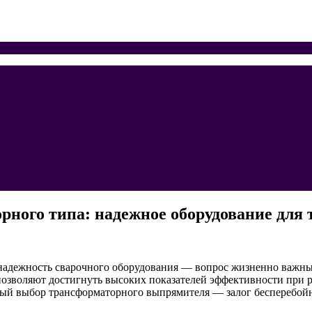
ного типа: надежное оборудование для 
надежность сварочного оборудования — вопрос жизненно важны
позволяют достигнуть высоких показателей эффективности при 
ый выбор трансформаторного выпрямителя — залог бесперебой