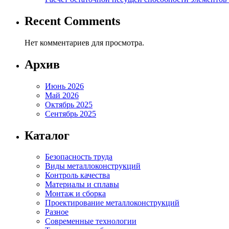
Recent Comments
Нет комментариев для просмотра.
Архив
Июнь 2026
Май 2026
Октябрь 2025
Сентябрь 2025
Каталог
Безопасность труда
Виды металлоконструкций
Контроль качества
Материалы и сплавы
Монтаж и сборка
Проектирование металлоконструкций
Разное
Современные технологии