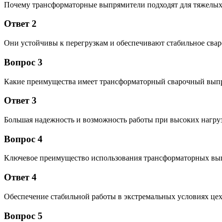
Почему трансформаторные выпрямители подходят для тяжелых
Ответ 2
Они устойчивы к перегрузкам и обеспечивают стабильное свар
Вопрос 3
Какие преимущества имеет трансформаторный сварочный вып
Ответ 3
Большая надежность и возможность работы при высоких нагруз
Вопрос 4
Ключевое преимущество использования трансформаторных вып
Ответ 4
Обеспечение стабильной работы в экстремальных условиях цех
Вопрос 5