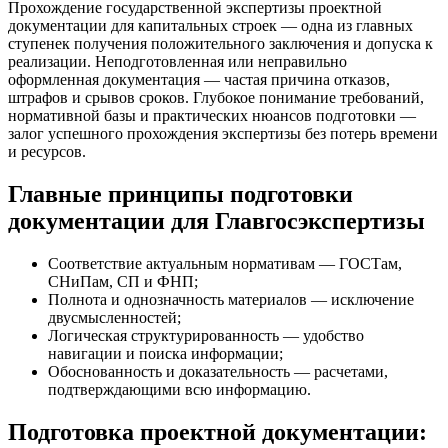
Прохождение государственной экспертизы проектной
документации для капитальных строек — одна из главных
ступенек получения положительного заключения и допуска к
реализации. Неподготовленная или неправильно
оформленная документация — частая причина отказов,
штрафов и срывов сроков. Глубокое понимание требований,
нормативной базы и практических нюансов подготовки —
залог успешного прохождения экспертизы без потерь времени
и ресурсов.
Главные принципы подготовки
документации для Главгосэкспертизы
Соответствие актуальным нормативам — ГОСТам,
СНиПам, СП и ФНП;
Полнота и однозначность материалов — исключение
двусмысленностей;
Логическая структурированность — удобство
навигации и поиска информации;
Обоснованность и доказательность — расчетами,
подтверждающими всю информацию.
Подготовка проектной документации: