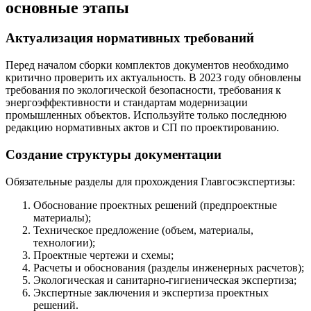
основные этапы
Актуализация нормативных требований
Перед началом сборки комплектов документов необходимо
критично проверить их актуальность. В 2023 году обновлены
требования по экологической безопасности, требования к
энергоэффективности и стандартам модернизации
промышленных объектов. Используйте только последнюю
редакцию нормативных актов и СП по проектированию.
Создание структуры документации
Обязательные разделы для прохождения Главгосэкспертизы:
Обоснование проектных решений (предпроектные
материалы);
Техническое предложение (объем, материалы,
технологии);
Проектные чертежи и схемы;
Расчеты и обоснования (разделы инженерных расчетов);
Экологическая и санитарно-гигиеническая экспертиза;
Экспертные заключения и экспертиза проектных
решений.