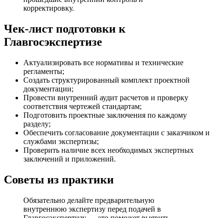
корректировку.
Чек-лист подготовки к
Главгосэкспертизе
Актуализировать все нормативы и технические
регламенты;
Создать структурированный комплект проектной
документации;
Провести внутренний аудит расчетов и проверку
соответствия чертежей стандартам;
Подготовить проектные заключения по каждому
разделу;
Обеспечить согласование документации с заказчиком и
службами экспертизы;
Проверить наличие всех необходимых экспертных
заключений и приложений.
Советы из практики
Обязательно делайте предварительную
внутреннюю экспертизу перед подачей в
Главгосэкспертизу — это поможет выявить