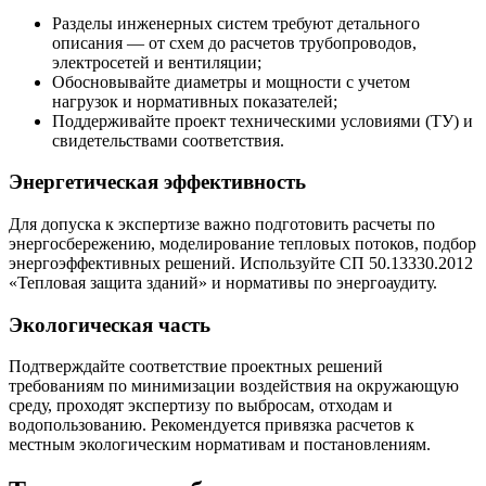
Разделы инженерных систем требуют детального
описания — от схем до расчетов трубопроводов,
электросетей и вентиляции;
Обосновывайте диаметры и мощности с учетом
нагрузок и нормативных показателей;
Поддерживайте проект техническими условиями (ТУ) и
свидетельствами соответствия.
Энергетическая эффективность
Для допуска к экспертизе важно подготовить расчеты по
энергосбережению, моделирование тепловых потоков, подбор
энергоэффективных решений. Используйте СП 50.13330.2012
«Тепловая защита зданий» и нормативы по энергоаудиту.
Экологическая часть
Подтверждайте соответствие проектных решений
требованиям по минимизации воздействия на окружающую
среду, проходят экспертизу по выбросам, отходам и
водопользованию. Рекомендуется привязка расчетов к
местным экологическим нормативам и постановлениям.