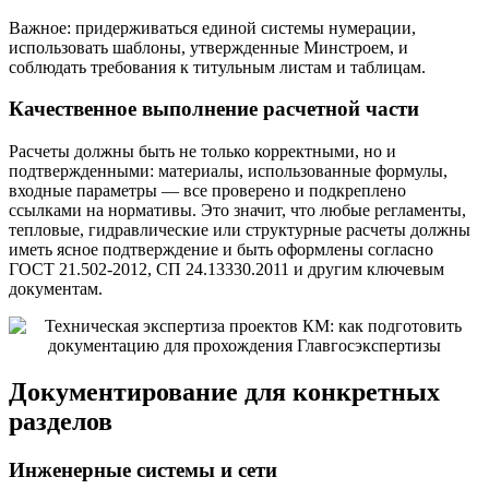
Важное: придерживаться единой системы нумерации,
использовать шаблоны, утвержденные Минстроем, и
соблюдать требования к титульным листам и таблицам.
Качественное выполнение расчетной части
Расчеты должны быть не только корректными, но и
подтвержденными: материалы, использованные формулы,
входные параметры — все проверено и подкреплено
ссылками на нормативы. Это значит, что любые регламенты,
тепловые, гидравлические или структурные расчеты должны
иметь ясное подтверждение и быть оформлены согласно
ГОСТ 21.502-2012, СП 24.13330.2011 и другим ключевым
документам.
Документирование для конкретных
разделов
Инженерные системы и сети