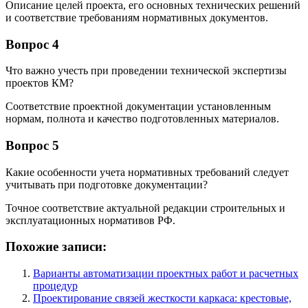
Описание целей проекта, его основных технических решений
и соответствие требованиям нормативных документов.
Вопрос 4
Что важно учесть при проведении технической экспертизы
проектов КМ?
Соответствие проектной документации установленным
нормам, полнота и качество подготовленных материалов.
Вопрос 5
Какие особенности учета нормативных требований следует
учитывать при подготовке документации?
Точное соответствие актуальной редакции строительных и
эксплуатационных нормативов РФ.
Похожие записи:
Варианты автоматизации проектных работ и расчетных
процедур
Проектирование связей жесткости каркаса: крестовые,