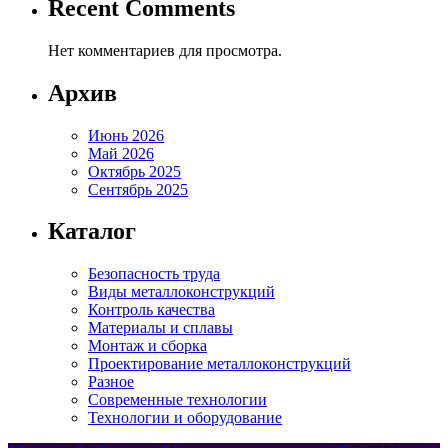
Recent Comments
Нет комментариев для просмотра.
Архив
Июнь 2026
Май 2026
Октябрь 2025
Сентябрь 2025
Каталог
Безопасность труда
Виды металлоконструкций
Контроль качества
Материалы и сплавы
Монтаж и сборка
Проектирование металлоконструкций
Разное
Современные технологии
Технологии и оборудование