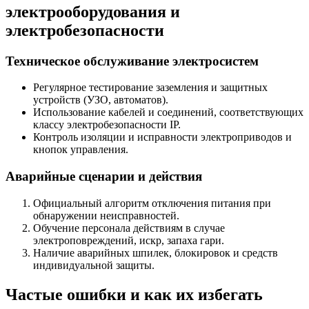
электрооборудования и
электробезопасности
Техническое обслуживание электросистем
Регулярное тестирование заземления и защитных
устройств (УЗО, автоматов).
Использование кабелей и соединений, соответствующих
классу электробезопасности IP.
Контроль изоляции и исправности электроприводов и
кнопок управления.
Аварийные сценарии и действия
Официальный алгоритм отключения питания при
обнаружении неисправностей.
Обучение персонала действиям в случае
электроповреждений, искр, запаха гари.
Наличие аварийных шпилек, блокировок и средств
индивидуальной защиты.
Частые ошибки и как их избегать