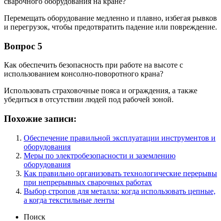
сварочного оборудования на кране?
Перемещать оборудование медленно и плавно, избегая рывков
и перегрузок, чтобы предотвратить падение или повреждение.
Вопрос 5
Как обеспечить безопасность при работе на высоте с
использованием консолно-поворотного крана?
Использовать страховочные пояса и ограждения, а также
убедиться в отсутствии людей под рабочей зоной.
Похожие записи:
Обеспечение правильной эксплуатации инструментов и
оборудования
Меры по электробезопасности и заземлению
оборудования
Как правильно организовать технологические перерывы
при непрерывных сварочных работах
Выбор стропов для металла: когда использовать цепные,
а когда текстильные ленты
Поиск