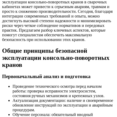
эксплуатации консольно-поворотных кранов в сварочных
кабинетах может привести к серьезным авариям, травмам и
просто к снижению производительности. Сегодня, благодаря
интеграции современных требований и опыта, можно
достигнуть высокой степени надежности и минимизировать
риски через четкое соблюдение нормативов и передовых
практик. Предлагаем разбор ключевых аспектов, которые
помогут специалистам обеспечить максимальную
безопасность при использовании этих кранов.
Общие принципы безопасной
эксплуатации консольно-поворотных
кранов
Первоначальный анализ и подготовка
Проведение технического осмотра перед началом
работы: проверка исправности электросистем,
состояния ручных механизмов и крепежных узлов.
Актуализация документации: наличие и своевременное
обновление инструкций по эксплуатации и аварийным
процедурам.
Обучение персонала: обязательный вводный