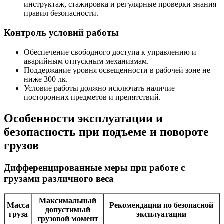
инструктаж, стажировка и регулярные проверки знания
правил безопасности.
Контроль условий работы
Обеспечение свободного доступа к управлению и
аварийным отпускным механизмам.
Поддержание уровня освещенности в рабочей зоне не
ниже 300 лк.
Условие работы должно исключать наличие
посторонних предметов и препятствий.
Особенности эксплуатации и
безопасность при подъеме и повороте
грузов
Дифференцированные меры при работе с
грузами различного веса
Максимальный
Масса
Рекомендации по безопасной
допустимый
груза
эксплуатации
грузовой момент