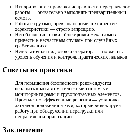
Игнорирование проверки исправности перед началом
работы — обязательно выполнять предварительный
осмотр.
Работа с грузами, превышающими технические
характеристики — строго запрещено.
Несоблюдение правил блокировки механизмов —
привести к несчастным случаям при случайных
срабатываниях.
Недостаточная подготовка оператора — повысить
уровень обучения и контроль практических навыков.
Советы из практики
Для повышения безопасности рекомендуется
оснащать кран автоматическими системами
мониторинга рамы и грузоподъемных элементов.
Простые, но эффективные решения — установка
датчиков положения и веса, которые заблокируют
работу при обнаружении перегрузки или
неправильной ориентации.
Заключение