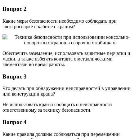
Вопрос 2
Какие меры безопасности необходимо соблюдать при
электросварке в кабине с краном?
Обеспечить заземление, использовать защитные перчатки и
маски, а также избегать контакта с металлическими
элементами во время работы.
Вопрос 3
Что делать при обнаружении неисправностей в управлении
или конструкции крана?
Не использовать кран и сообщить о неисправности
ответственному за технику безопасности.
Вопрос 4
Какие правила должны соблюдаться при перемещении