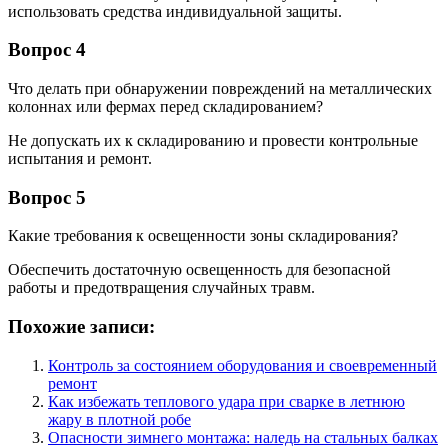
использовать средства индивидуальной защиты.
Вопрос 4
Что делать при обнаружении повреждений на металлических
колоннах или фермах перед складированием?
Не допускать их к складированию и провести контрольные
испытания и ремонт.
Вопрос 5
Какие требования к освещенности зоны складирования?
Обеспечить достаточную освещенность для безопасной
работы и предотвращения случайных травм.
Похожие записи:
Контроль за состоянием оборудования и своевременный
ремонт
Как избежать теплового удара при сварке в летнюю
жару в плотной робе
Опасности зимнего монтажа: наледь на стальных балках