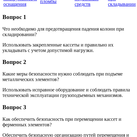
пломбы
оснащения
средств
складывании
Вопрос 1
Что необходимо для предотвращения падения колонн при
складировании?
Использовать закрепленные кассеты и правильно их
укладывать с учетом допустимой нагрузки.
Вопрос 2
Какие меры безопасности нужно соблюдать при подъеме
металлических элементов?
Использовать исправное оборудование и соблюдать правила
технической эксплуатации грузоподъемных механизмов.
Вопрос 3
Как обеспечить безопасность при перемещении кассет и
ферменных элементов?
Обеспечить безопасную организацию путей перемещения и