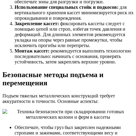
обеспечьте зоны для разгрузки и погрузки.
Использование специальных стойк и подкосов:
для
вертикального хранения кассет минимизируется риск их
опрокидывания и повреждения.
Закрепление кассет:
фиксировать кассеты следует с
помощью цепей или строп, избегая точек давления и
деформаций. Для длинных элементов рекомендуется
укладка на опоры через равные промежутки, чтобы
исключить прогибы или перепреты.
Монтаж кассет:
рекомендуется выполнять технологию
последовательно: начинать с основания, проверять
устойчивость, затем закреплять верхние уровни.
Безопасные методы подъема и
перемещения
Подъем тяжелых металлических конструкций требует
аккуратности и точности. Основные аспекты:
Обеспечьте, чтобы груз был закреплен надежными
стропами и зажимами, соответствующими весу и