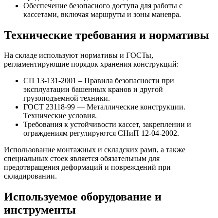
Обеспечение безопасного доступа для работы с
кассетами, включая маршруты и зоны маневра.
Технические требования и нормативы
На складе используют нормативы и ГОСТы,
регламентирующие порядок хранения конструкций:
СП 13-131-2001 – Правила безопасности при
эксплуатации башенных кранов и другой
грузоподъемной техники.
ГОСТ 23118-99 — Металлические конструкции.
Технические условия.
Требования к устойчивости кассет, закреплении и
ограждениям регулируются СНиП 12-04-2002.
Использование монтажных и складских рамп, а также
специальных стоек является обязательным для
предотвращения деформаций и повреждений при
складировании.
Используемое оборудование и
инструменты