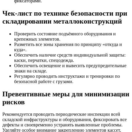
фиксаторами.
Чек-лист по технике безопасности при
складировании металлоконструкций
Проверить состояние подъёмного оборудования и
крепежных элементов.
Разметить все зоны хранения по принципу «откуда и
куда».
Обеспечить наличие средств индивидуальной защиты:
каски, перчатки, спецодежда.
Обеспечить освещение и вывесить предупредительные
знаки на складе.
Регулярно проводить инструктажи и тренировки по
безопасной работе с грузами.
Превентивные меры для минимизации
рисков
Рекомендуется проводить периодические инспекции всей
складской инфраструктуры и оборудования, фиксировать все
дефекты и своевременно устранять выявленные проблемы.
Уделяйте особое внимание закреплению элементов кассет,