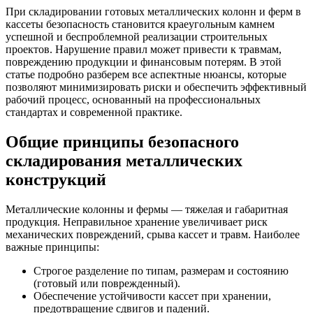
При складировании готовых металлических колонн и ферм в
кассеты безопасность становится краеугольным камнем
успешной и беспроблемной реализации строительных
проектов. Нарушение правил может привести к травмам,
повреждению продукции и финансовым потерям. В этой
статье подробно разберем все аспектные нюансы, которые
позволяют минимизировать риски и обеспечить эффективный
рабочий процесс, основанный на профессиональных
стандартах и современной практике.
Общие принципы безопасного
складирования металлических
конструкций
Металлические колонны и фермы — тяжелая и габаритная
продукция. Неправильное хранение увеличивает риск
механических повреждений, срыва кассет и травм. Наиболее
важные принципы:
Строгое разделение по типам, размерам и состоянию
(готовый или поврежденный).
Обеспечение устойчивости кассет при хранении,
предотвращение сдвигов и падений.