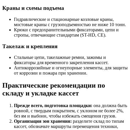
Краны и схемы подъема
Гидравлические и стационарные козловые краны,
мостовые краны с грузоподъемностью не ниже 10 тонн.
Крюки с предохранительными фиксаторами, цепи и
стропы, отвечающие стандартам (ST-HD, CE).
Такелаж и крепления
Стальные цепи, такелажные ремни, зажимы и
фиксаторы для временного закрепления кассет.
Антикоррозийные и огнеупорные элементы, для защиты
от коррозии и пожара при хранении.
Практические рекомендации по
складу и укладке кассет
Прежде всего, подготовка площадки:
она должна быть
ровной, с твердым покрытием, с уклоном не более 2%,
без ям и выбоин, чтобы избежать смещения грузов.
Организация зон хранения:
разделите склад по типам
кассет, обозначьте маршруты перемещения техники,