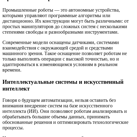
Промышленные роботы — это автономные устройства,
которыми управляют программные алгоритмы или
дистанционно. Их конструкции могут быть различными: от
простых манипуляторов до сложных систем с несколькими
степенями свободы и разнообразными инструментами.
Современные модели оснащены датчиками, системами
взаимодействия с окружающей средой и средствами
машинного зрения. Такое оснащение позволяет роботам не
только выполнять операции с высокой точностью, но и
адаптироваться к изменяющимся условиям в реальном
времени.
Интеллектуальные системы и искусственный
интеллект
Говоря о будущем автоматизации, нельзя оставить без
внимания внедрение систем на базе искусственного
интеллекта (ИИ). Они позволяют роботам анализировать и
обрабатывать большие объемы данных, принимать
обоснованные решения и оптимизировать технологические
процессы.