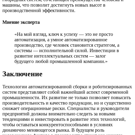
машины, что позволит достигнуть новых высот в
производственной эффективности.
Мнение эксперта
«На мой взгляд, ключ к успеху — это не просто
автоматизация, а умное автоматизированное
производство, где человек становится стратегом, а
системы — исполнительной силой. Инвестиции в
развитие интеллектуальных систем — залог
будущего любой промышленной компании.»
Заключение
Технологии автоматизированной сборки и роботизированных
систем представляют собой важнейший аспект современной
промышленности. Их развитие не только позволяет повысить
производительность и качество продукции, но и существенно
снижает операционные риски. Специалисты и руководители
предприятий должны внимательно следить за новыми
тенденциями и инвестировать в развитие этих технологий,
чтобы оставаться конкурентоспособными в условиях
динамично меняющегося рынка. В будущем роль