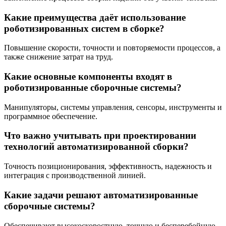
Какие преимущества даёт использование
роботизированных систем в сборке?
Повышение скорости, точности и повторяемости процессов, а
также снижение затрат на труд.
Какие основные компоненты входят в
роботизированные сборочные системы?
Манипуляторы, системы управления, сенсоры, инструменты и
программное обеспечение.
Что важно учитывать при проектировании
технологий автоматизированной сборки?
Точность позиционирования, эффективность, надежность и
интеграция с производственной линией.
Какие задачи решают автоматизированные
сборочные системы?
Обеспечивают высокоскоростную, точную и бесперебойную