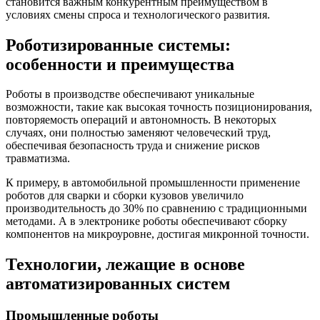
становится важным конкурентным преимуществом в
условиях смены спроса и технологического развития.
Роботизированные системы:
особенности и преимущества
Роботы в производстве обеспечивают уникальные
возможности, такие как высокая точность позиционирования,
повторяемость операций и автономность. В некоторых
случаях, они полностью заменяют человеческий труд,
обеспечивая безопасность труда и снижение рисков
травматизма.
К примеру, в автомобильной промышленности применение
роботов для сварки и сборки кузовов увеличило
производительность до 30% по сравнению с традиционными
методами. А в электронике роботы обеспечивают сборку
компонентов на микроуровне, достигая микронной точности.
Технологии, лежащие в основе
автоматизированных систем
Промышленные роботы