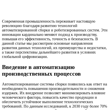
Современная промышленность переживает настоящую
революцию благодаря развитию технологий
автоматизированной сборки и роботизированных систем. Эти
инновации кардинально меняют подход к производству,
повышая его эффективность, точность и безопасность. В
данной статье мы рассмотрим основные направления
развития данных технологий, их преимущества и недостатки,
а также перспективы дальнейшего развития в условиях
глобальной цифровизации.
Введение в автоматизацию
производственных процессов
Автоматизированные системы сборки появились как ответ на
необходимость повышения производительности и снижения
издержек. Их внедрение позволяет минимизировать влияние
человеческого фактора, повысить качество продукции и
обеспечить устойчивое выполнение технологических
требований. По данным исследований, к 2030 году более 70%