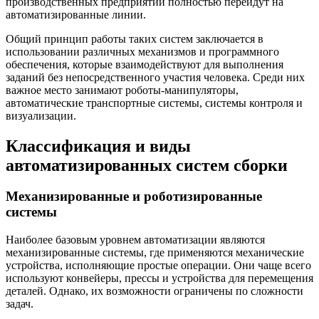
производственных предприятий полностью перейдут на
автоматизированные линии.
Общий принцип работы таких систем заключается в
использовании различных механизмов и программного
обеспечения, которые взаимодействуют для выполнения
заданий без непосредственного участия человека. Среди них
важное место занимают роботы-манипуляторы,
автоматические транспортные системы, системы контроля и
визуализации.
Классификация и виды
автоматизированных систем сборки
Механизированные и роботизированные
системы
Наиболее базовым уровнем автоматизации являются
механизированные системы, где применяются механические
устройства, исполняющие простые операции. Они чаще всего
используют конвейеры, прессы и устройства для перемещения
деталей. Однако, их возможности ограничены по сложности
задач.