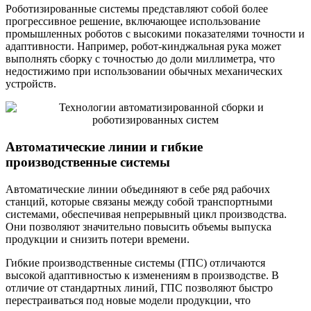
Роботизированные системы представляют собой более
прогрессивное решение, включающее использование
промышленных роботов с высокими показателями точности и
адаптивности. Например, робот-кинджальная рука может
выполнять сборку с точностью до доли миллиметра, что
недостижимо при использовании обычных механических
устройств.
Автоматические линии и гибкие
производственные системы
Автоматические линии объединяют в себе ряд рабочих
станций, которые связаны между собой транспортными
системами, обеспечивая непрерывный цикл производства.
Они позволяют значительно повысить объемы выпуска
продукции и снизить потери времени.
Гибкие производственные системы (ГПС) отличаются
высокой адаптивностью к изменениям в производстве. В
отличие от стандартных линий, ГПС позволяют быстро
перестраиваться под новые модели продукции, что