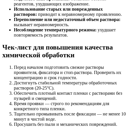
реагентов, ухудшающих изображение.
Использование старых или поврежденных
растворов:
приводит к неравномерному проявлению.
Переполнение или недостаточный объем раствора:
вызывает неравномерность.
Несоблюдение температурного режима:
ухудшает
повторяемость результатов.
Чек-лист для повышения качества
химической обработки
Перед началом подготовить свежие растворы
проявителя, фиксатора и стоп-раствора. Проверить их
концентрацию и срок годности.
Достигнуть стабильной температуры обработочных
растворов (20-25°C).
Обеспечить плотный контакт пленки с растворами без
пузырей и смещений.
Время проявки — строго по рекомендациям для
конкретного типа пленки.
Тщательно промывивать после фиксации — не менее 10
минут в чистой воде.
Просушить без пыли и механических повреждений.