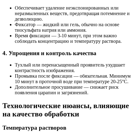
Обеспечивает удаление неэкспонированных или
неразмыленных веществ, предотвращая потемнение и
дезволюцию.
Фиксатор — жидкий или гель, обычно на основе
тиосульфата натрия или аммония.
Время фиксации — 3-10 минут, при этом важно
соблюдать концентрацию и температуру раствора.
4. Упрощения и контроль качества
Тухлый или перенасыщенный проявитель ухудшает
контрастность изображения.
Промывка после фиксации — обязательная. Минимум
10 минут в проточной воде при температуре 20-25°C.
Дополнительное просушивание — снижает риск
появления царапин и загрязнений.
Технологические нюансы, влияющие
на качество обработки
Температура растворов