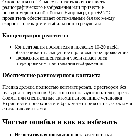
Отклонения на 2°C могут снизить контрастность
радиографического изображения или привести к
неравномерности обработки. Например, при +25°C
проявитель обеспечивает оптимальный баланс между
скоростью реакции и стабильностью результата.
Концентрация реагентов
Концентрация проявителя в пределах 10-20 miel/л
обеспечивает насыщенное и равномерное проявление.
Чрезмерная концентрация увеличивает риск
«перепроявки» и застывания изображения.
Обеспечение равномерного контакта
Пленка должна полностью контактировать с раствором без
пузырей и перекосов. Для этого используют шпатели, пресс-
формы или специальные автоматизированные установки.
Неровности поверхности и брак могут привести к дефектам и
снижению контраста.
Частые ошибки и как их избежать
Недостаточная промывка:
оставляет остатки