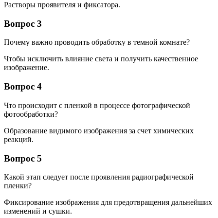
Растворы проявителя и фиксатора.
Вопрос 3
Почему важно проводить обработку в темной комнате?
Чтобы исключить влияние света и получить качественное
изображение.
Вопрос 4
Что происходит с пленкой в процессе фотографической
фотообработки?
Образование видимого изображения за счет химических
реакций.
Вопрос 5
Какой этап следует после проявления радиографической
пленки?
Фиксирование изображения для предотвращения дальнейших
изменений и сушки.