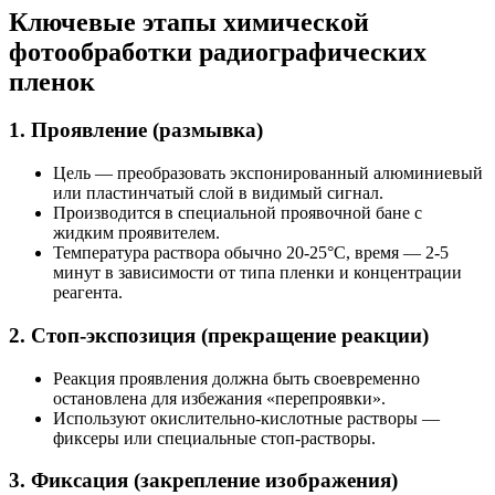
Ключевые этапы химической
фотообработки радиографических
пленок
1. Проявление (размывка)
Цель — преобразовать экспонированный алюминиевый
или пластинчатый слой в видимый сигнал.
Производится в специальной проявочной бане с
жидким проявителем.
Температура раствора обычно 20-25°C, время — 2-5
минут в зависимости от типа пленки и концентрации
реагента.
2. Стоп-экспозиция (прекращение реакции)
Реакция проявления должна быть своевременно
остановлена для избежания «перепроявки».
Используют окислительно-кислотные растворы —
фиксеры или специальные стоп-растворы.
3. Фиксация (закрепление изображения)