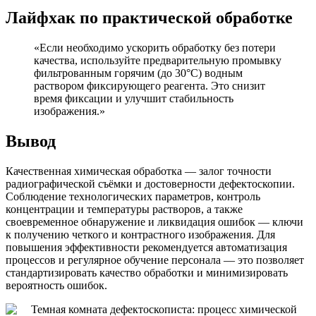
Лайфхак по практической обработке
«Если необходимо ускорить обработку без потери
качества, используйте предварительную промывку
фильтрованным горячим (до 30°C) водным
раствором фиксирующего реагента. Это снизит
время фиксации и улучшит стабильность
изображения.»
Вывод
Качественная химическая обработка — залог точности
радиографической съёмки и достоверности дефектоскопии.
Соблюдение технологических параметров, контроль
концентрации и температуры растворов, а также
своевременное обнаружение и ликвидация ошибок — ключи
к получению четкого и контрастного изображения. Для
повышения эффективности рекомендуется автоматизация
процессов и регулярное обучение персонала — это позволяет
стандартизировать качество обработки и минимизировать
вероятность ошибок.