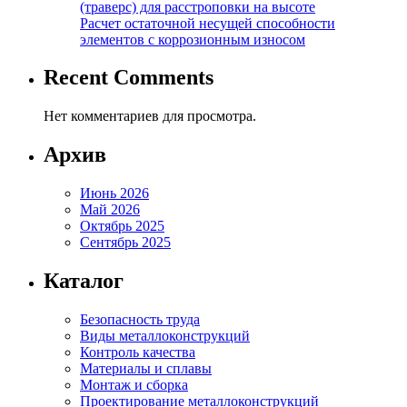
(траверс) для расстроповки на высоте
Расчет остаточной несущей способности
элементов с коррозионным износом
Recent Comments
Нет комментариев для просмотра.
Архив
Июнь 2026
Май 2026
Октябрь 2025
Сентябрь 2025
Каталог
Безопасность труда
Виды металлоконструкций
Контроль качества
Материалы и сплавы
Монтаж и сборка
Проектирование металлоконструкций