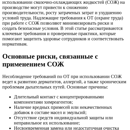
использовании смазочно-охлаждающих жидкостей (СОЖ) на
производстве могут привести к снижению
производительности, росту затраченых затрат и ухудшению
условий труда. Надлежащие требования к ОТ (охране труда)
при работе с СОЖ позволяют минимизировать риски и
создать безопасные условия. В этой статье рассматриваются
ключевые требования и проверенные практики, которые
помогают защитить здоровье сотрудников и соответствовать
нормативам.
Основные риски, связанные с
применением СОЖ
Несоблюдение требований по ОТ при использовании СОЖ
ведет к развитию дерматитов, аллергий, а также хроническим
проблемам дыхательных путей. Основные причины:
Длительный контакт с концентрированными
компонентами химреагентов;
Наличие вредных примесей или некачественных
добавок в составе масел и эмульсий;
Отсутствие средств индивидуальной защиты или
неправильное их использование;
Несвоевременная замена или недостаточная очистка