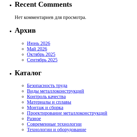
Recent Comments
Нет комментариев для просмотра.
Архив
Июнь 2026
Май 2026
Октябрь 2025
Сентябрь 2025
Каталог
Безопасность труда
Виды металлоконструкций
Контроль качества
Материалы и сплавы
Монтаж и сборка
Проектирование металлоконструкций
Разное
Современные технологии
Технологии и оборудование