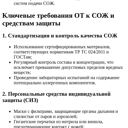
систем подачи СОЖ.
Ключевые требования ОТ к СОЖ и
средствам защиты
1. Стандартизация и контроль качества СОЖ
Использование сертифицированных материалов,
соответствующих нормативам ТР ТС 024/2011 и
ГОСТам;
Регулярный контроль состава и концентрации, что
исключает превышение допустимых пределов вредных
веществ;
Проведение лабораторных испытаний на содержание
потенциально аллергенных компонентов.
2. Персональные средства индивидуальной
защиты (СИЗ)
Маски с фильтрами, защищающие органы дыхания и
слизистые от паров и аэрозолей;
Гигантские перчатки из нитрила или винила,
предотвращающие контакт с кожей;