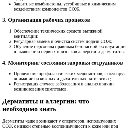
Защитные комбинезоны, устойчивые к химическим
воздействием компонентов СОЖ.
3. Организация рабочих процессов
Обеспечение технических средств вытяжной
вентиляции;
Регулярная замена и очистка систем подачи СОЖ;
Обучение персонала правилам безопасной эксплуатации
и выявлению первых признаков аллергии и дерматитов.
4. Мониторинг состояния здоровья сотрудников
Проведение профилактических медосмотров, фокусируя
внимание на кожных и дыхательных патологиях;
Регистрация случаев заболевания и анализ причин
возникновения симптомов.
Дерматиты и аллергии: что
необходимо знать
Дерматиты чаще возникают у операторов, использующих
СОЖ с низкой степенью восприимчивости к коже или при