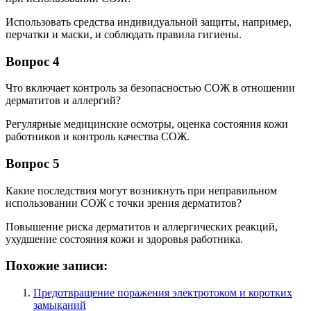
Использовать средства индивидуальной защиты, например,
перчатки и маски, и соблюдать правила гигиены.
Вопрос 4
Что включает контроль за безопасностью СОЖ в отношении
дерматитов и аллергий?
Регулярные медицинские осмотры, оценка состояния кожи
работников и контроль качества СОЖ.
Вопрос 5
Какие последствия могут возникнуть при неправильном
использовании СОЖ с точки зрения дерматитов?
Повышение риска дерматитов и аллергических реакций,
ухудшение состояния кожи и здоровья работника.
Похожие записи:
Предотвращение поражения электротоком и коротких
замыканий