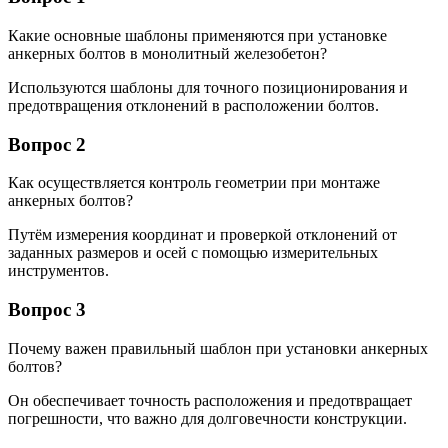
Какие основные шаблоны применяются при установке
анкерных болтов в монолитный железобетон?
Используются шаблоны для точного позиционирования и
предотвращения отклонений в расположении болтов.
Вопрос 2
Как осуществляется контроль геометрии при монтаже
анкерных болтов?
Путём измерения координат и проверкой отклонений от
заданных размеров и осей с помощью измерительных
инструментов.
Вопрос 3
Почему важен правильный шаблон при установки анкерных
болтов?
Он обеспечивает точность расположения и предотвращает
погрешности, что важно для долговечности конструкции.