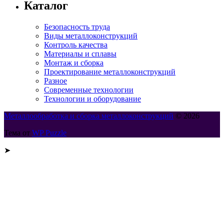
Каталог
Безопасность труда
Виды металлоконструкций
Контроль качества
Материалы и сплавы
Монтаж и сборка
Проектирование металлоконструкций
Разное
Современные технологии
Технологии и оборудование
Металлообработка и сборка металлоконструкций
© 2026
Тема от
WP Puzzle
➤