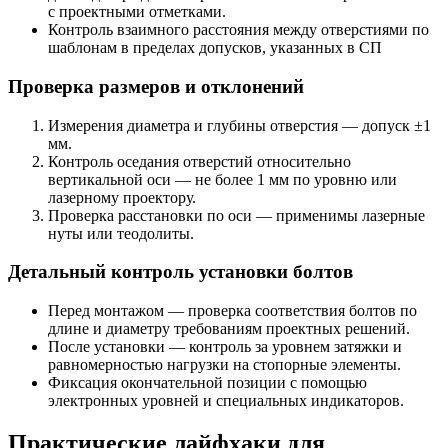
с проектными отметками.
Контроль взаимного расстояния между отверстиями по
шаблонам в пределах допусков, указанных в СП
Проверка размеров и отклонений
Измерения диаметра и глубины отверстия — допуск ±1
мм.
Контроль оседания отверстий относительно
вертикальной оси — не более 1 мм по уровню или
лазерному проектору.
Проверка расстановки по оси — применимы лазерные
нуты или теодолиты.
Детальный контроль установки болтов
Перед монтажом — проверка соответствия болтов по
длине и диаметру требованиям проектных решений.
После установки — контроль за уровнем затяжки и
равномерностью нагрузки на стопорные элементы.
Фиксация окончательной позиции с помощью
электронных уровней и специальных индикаторов.
Практические лайфхаки для