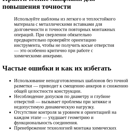
повышения точности
Используйте шаблоны из легкого и теплостойкого
материала с металлическими вставками для
долговечности и точности повторных монтажных
операций. При сверлении обязательно
предварительно проверяйте ориентацию
инструмента, чтобы не получить косые отверстия
— это особенно критично при работе с
химическими анкерами.
Частые ошибки и как их избегать
Использование неподготовленных шаблонов без точной
разметки — приводит к смещению анкеров и снижению
общей целостности конструкции.
Несоблюдение допусков по диаметру и глубине
отверстий — вызывает проблемы при затяжке и
недопустимую динамическую нагрузку.
Отсутствие контроля за уровнем и ориентацией на
каждом этапе — ухудшает геометрию и
функциональность соединения.
Пренебрежение технологией монтажа химических