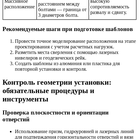
Массивное
высокую
расстоянием между
расположение
сопротивляемость
болтами — граница от
развалу и сдвигу.
3 диаметров болта.
Рекомендуемые шаги при подготовке шаблонов
Провести точное моделирование расположения на этапе
проектирования с учетом расчетных нагрузок.
Разметить места сверления с помощью лазерных
нивелиров и геодезических рейк.
Создать шаблоны из алюминия или пластика для
повторной установки и контроля.
Контроль геометрии установки:
обязательные процедуры и
инструменты
Проверка плоскостности и ориентации
отверстий
Использование призм, гидроуровней и лазерных линий
для подтверждения горизонтальности отверстий и вязи