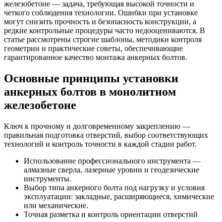
железобетоне — задача, требующая высокой точности и
четкого соблюдения технологии. Ошибки при установке
могут снизить прочность и безопасность конструкции, а
редкие контрольные процедуры часто недооцениваются. В
статье рассмотрены строгие шаблоны, методики контроля
геометрии и практические советы, обеспечивающие
гарантированное качество монтажа анкерных болтов.
Основные принципы установки
анкерных болтов в монолитном
железобетоне
Ключ к прочному и долговременному закреплению —
правильная подготовка отверстий, выбор соответствующих
технологий и контроль точности в каждой стадии работ.
Использование профессионального инструмента —
алмазные сверла, лазерные уровни и геодезические
инструменты.
Выбор типа анкерного болта под нагрузку и условия
эксплуатации: закладные, расширяющиеся, химические
или механические.
Точная разметка и контроль ориентации отверстий