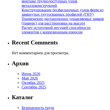
монтаже труднодоступных узлов
металлоконструкций
Конструирование бесфасоночных узлов ферм из
замкнутых гнутосварных профилей (ГНУ)
Применение дистанционно управляемых замков
(траверс) для расстроповки на высоте
Расчет остаточной несущей способности
элементов с коррозионным износом
Recent Comments
Нет комментариев для просмотра.
Архив
Июнь 2026
Май 2026
Октябрь 2025
Сентябрь 2025
Каталог
Безопасность труда