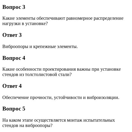
Вопрос 3
Какие элементы обеспечивают равномерное распределение
нагрузки в установке?
Ответ 3
Виброопоры и крепежные элементы.
Вопрос 4
Какие особенности проектирования важны при установке
стендов из толстолистовой стали?
Ответ 4
Обеспечение прочности, устойчивости и виброизоляции.
Вопрос 5
На каком этапе осуществляется монтаж испытательных
стендов на виброопоры?