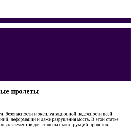
вые пролеты
и, безопасности и эксплуатационной надежности всей
й, деформаций и даже разрушения моста. В этой статье
рных элементов для стальных конструкций пролетов.