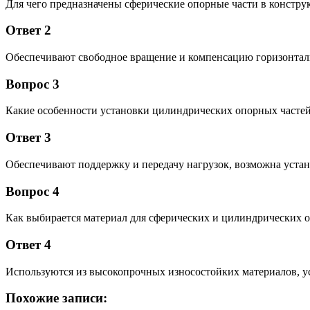
Для чего предназначены сферические опорные части в констру
Ответ 2
Обеспечивают свободное вращение и компенсацию горизонтал
Вопрос 3
Какие особенности установки цилиндрических опорных часте
Ответ 3
Обеспечивают поддержку и передачу нагрузок, возможна уста
Вопрос 4
Как выбирается материал для сферических и цилиндрических 
Ответ 4
Используются из высокопрочных износостойких материалов, у
Похожие записи: