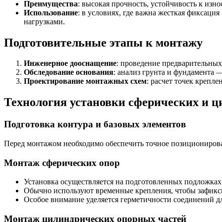
Преимущества
: высокая прочность, устойчивость к изно
Использование
: в условиях, где важна жесткая фиксац
нагрузками.
Подготовительные этапы к монтажу
Инженерное дооснащение
: проведение предварительных
Обследование основания
: анализ грунта и фундамента 
Проектирование монтажных схем
: расчет точек крепл
Технология установки сферических и 
Подготовка контура и базовых элементов
Перед монтажом необходимо обеспечить точное позиционирован
Монтаж сферических опор
Установка осуществляется на подготовленных подложках 
Обычно используют временные крепления, чтобы зафикс
Особое внимание уделяется герметичности соединений д
Монтаж цилиндрических опорных частей