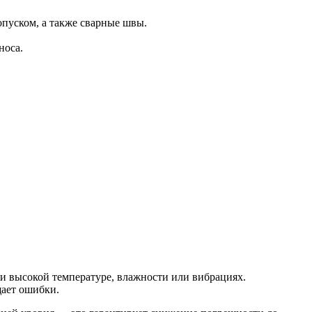
пуском, а также сварные швы.
носа.
и высокой температуре, влажности или вибрациях.
щает ошибки.