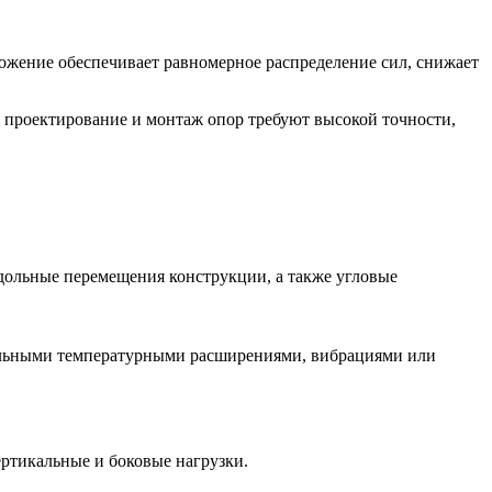
ожение обеспечивает равномерное распределение сил, снижает
проектирование и монтаж опор требуют высокой точности,
дольные перемещения конструкции, а также угловые
ительными температурными расширениями, вибрациями или
ртикальные и боковые нагрузки.