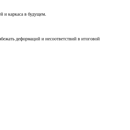
 и каркаса в будущем.
збежать деформаций и несоответствий в итоговой