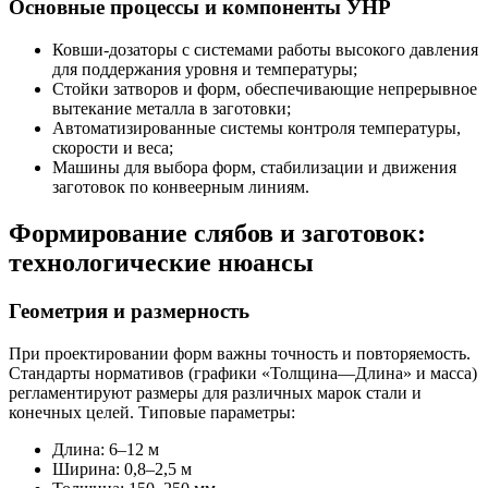
Основные процессы и компоненты УНР
Ковши-дозаторы с системами работы высокого давления
для поддержания уровня и температуры;
Стойки затворов и форм, обеспечивающие непрерывное
вытекание металла в заготовки;
Автоматизированные системы контроля температуры,
скорости и веса;
Машины для выбора форм, стабилизации и движения
заготовок по конвеерным линиям.
Формирование слябов и заготовок:
технологические нюансы
Геометрия и размерность
При проектировании форм важны точность и повторяемость.
Стандарты нормативов (графики «Толщина—Длина» и масса)
регламентируют размеры для различных марок стали и
конечных целей. Типовые параметры:
Длина: 6–12 м
Ширина: 0,8–2,5 м