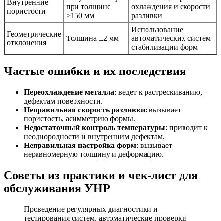
Внутренние
при толщине
охлаждения и скорости
пористости
>150 мм
разливки
Использование
Геометрические
Толщина ±2 мм
автоматических систем
отклонения
стабилизации форм
Частые ошибки и их последствия
Переохлаждение металла
: ведет к растрескиванию,
дефектам поверхности.
Неправильная скорость разливки
: вызывает
пористость, асимметрию формы.
Недостаточный контроль температуры
: приводит к
неоднородности и внутренним дефектам.
Неправильная настройка форм
: вызывает
неравномерную толщину и деформацию.
Советы из практики и чек-лист для
обслуживания УНР
Проведение регулярных диагностики и
тестирования систем, автоматические проверки