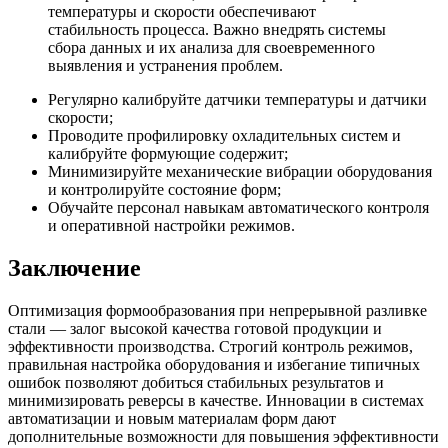
температуры и скорости обеспечивают
стабильность процесса. Важно внедрять системы
сбора данных и их анализа для своевременного
выявления и устранения проблем.
Регулярно калибруйте датчики температуры и датчики
скорости;
Проводите профилировку охладительных систем и
калибруйте формующие содержит;
Минимизируйте механические вибрации оборудования
и контролируйте состояние форм;
Обучайте персонал навыкам автоматического контроля
и оперативной настройки режимов.
Заключение
Оптимизация формообразования при непрерывной разливке
стали — залог высокой качества готовой продукции и
эффективности производства. Строгий контроль режимов,
правильная настройка оборудования и избегание типичных
ошибок позволяют добиться стабильных результатов и
минимизировать реверсы в качестве. Инновации в системах
автоматизации и новым материалам форм дают
дополнительные возможности для повышения эффективности