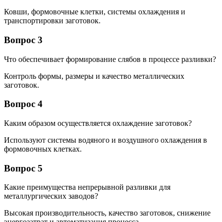
Ковши, формовочные клетки, системы охлаждения и
транспортировки заготовок.
Вопрос 3
Что обеспечивает формирование слябов в процессе разливки?
Контроль формы, размеры и качество металлических
заготовок.
Вопрос 4
Каким образом осуществляется охлаждение заготовок?
Используют системы водяного и воздушного охлаждения в
формовочных клетках.
Вопрос 5
Какие преимущества непрерывной разливки для
металлургических заводов?
Высокая производительность, качество заготовок, снижение
энергозатрат и автоматизация процесса.