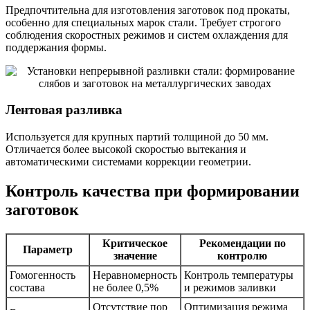
Предпочтительна для изготовления заготовок под прокаты,
особенно для специальных марок стали. Требует строгого
соблюдения скоростных режимов и систем охлаждения для
поддержания формы.
Лентовая разливка
Используется для крупных партий толщиной до 50 мм.
Отличается более высокой скоростью вытекания и
автоматическими системами коррекции геометрии.
Контроль качества при формировании
заготовок
Критическое
Рекомендации по
Параметр
значение
контролю
Гомогенность
Неравномерность
Контроль температуры
состава
не более 0,5%
и режимов заливки
Отсутствие пор
Оптимизация режима