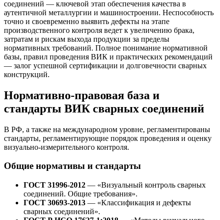
соединений — ключевой этап обеспечения качества в
аутентичной металлургии и машиностроении. Неспособность
точно и своевременно выявить дефекты на этапе
производственного контроля ведет к увеличению брака,
затратам и рискам выхода продукции за пределы
нормативных требований. Полное понимание нормативной
базы, правил проведения ВИК и практических рекомендаций
— залог успешной сертификации и долговечности сварных
конструкций.
Нормативно-правовая база и
стандарты ВИК сварных соединений
В РФ, а также на международном уровне, регламентированы
стандарты, регламентирующие порядок проведения и оценку
визуально-измерительного контроля.
Общие нормативы и стандарты
ГОСТ 31996-2012
— «Визуальный контроль сварных
соединений. Общие требования».
ГОСТ 30693-2013
— «Классификация и дефекты
сварных соединений».