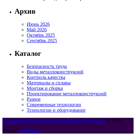
Архив
Июнь 2026
Май 2026
Октябрь 2025
Сентябрь 2025
Каталог
Безопасность труда
Виды металлоконструкций
Контроль качества
Материалы и сплавы
Монтаж и сборка
Проектирование металлоконструкций
Разное
Современные технологии
Технологии и оборудование
Металлообработка и сборка металлоконструкций
© 2026
Тема от
WP Puzzle