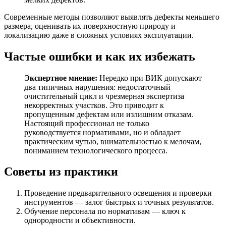
Современные методы позволяют выявлять дефекты меньшего
размера, оценивать их поверхностную природу и
локализацию даже в сложных условиях эксплуатации.
Частые ошибки и как их избежать
Экспертное мнение:
Нередко при ВИК допускают
два типичных нарушения: недостаточный
очистительный цикл и чрезмерная экспертиза
некорректных участков. Это приводит к
пропущенным дефектам или излишним отказам.
Настоящий профессионал не только
руководствуется нормативами, но и обладает
практическим чутью, внимательностью к мелочам,
пониманием технологического процесса.
Советы из практики
Проведение предварительного освещения и проверки
инструментов — залог быстрых и точных результатов.
Обучение персонала по нормативам — ключ к
однородности и объективности.