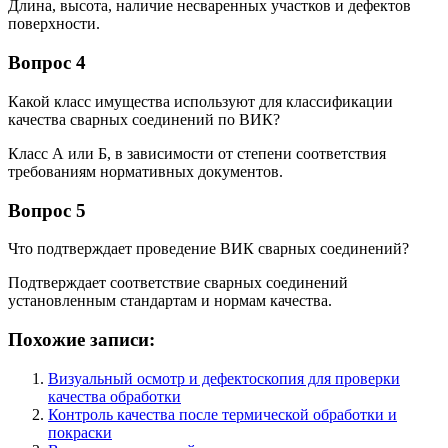
Длина, высота, наличие несваренных участков и дефектов
поверхности.
Вопрос 4
Какой класс имущества используют для классификации
качества сварных соединений по ВИК?
Класс А или Б, в зависимости от степени соответствия
требованиям нормативных документов.
Вопрос 5
Что подтверждает проведение ВИК сварных соединений?
Подтверждает соответствие сварных соединений
установленным стандартам и нормам качества.
Похожие записи:
Визуальный осмотр и дефектоскопия для проверки
качества обработки
Контроль качества после термической обработки и
покраски