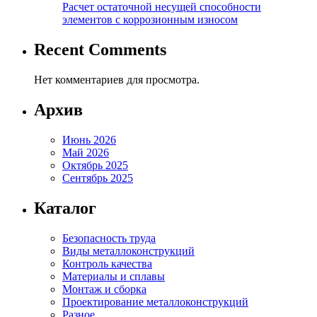
Расчет остаточной несущей способности
элементов с коррозионным износом
Recent Comments
Нет комментариев для просмотра.
Архив
Июнь 2026
Май 2026
Октябрь 2025
Сентябрь 2025
Каталог
Безопасность труда
Виды металлоконструкций
Контроль качества
Материалы и сплавы
Монтаж и сборка
Проектирование металлоконструкций
Разное