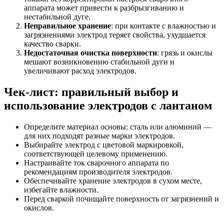
аппарата может привести к разбрызгиванию и
нестабильной дуге.
Неправильное хранение
: при контакте с влажностью и
загрязнениями электрод теряет свойства, ухудшается
качество сварки.
Недостаточная очистка поверхности
: грязь и окислы
мешают возникновению стабильной дуги и
увеличивают расход электродов.
Чек-лист: правильный выбор и
использование электродов с лантаном
Определите материал основы: сталь или алюминий —
для них подходят разные марки электродов.
Выбирайте электрод с цветовой маркировкой,
соответствующей целевому применению.
Настраивайте ток сварочного аппарата по
рекомендациям производителя электродов.
Обеспечивайте хранение электродов в сухом месте,
избегайте влажности.
Перед сваркой почищайте поверхность от загрязнений и
окислов.