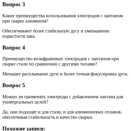
Вопрос 3
Какие преимущества использования электродов с лантаном
при сварке алюминия?
Обеспечивают более стабильную дугу и уменьшение
пористости шва.
Вопрос 4
Преимущество вольфрамовых электродов с лантаном при
сварке стали по сравнению с другими типами?
Меньшее расплывание дуги и более точная фокусировка дуги.
Вопрос 5
Можно ли применять электроды с добавлением лантана для
универсальных целей?
Да, они подходят и для стали, и для алюминиевых сплавов,
обеспечивая стабильность и качество сварки.
Похожие записи: