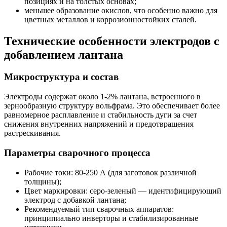
позициях и на толстых основах;
меньшее образование окислов, что особенно важно для
цветных металлов и коррозионностойких сталей.
Технические особенности электродов с
добавлением лантана
Микроструктура и состав
Электроды содержат около 1-2% лантана, встроенного в
зернообразную структуру вольфрама. Это обеспечивает более
равномерное расплавление и стабильность дуги за счет
снижения внутренних напряжений и предотвращения
растрескивания.
Параметры сварочного процесса
Рабочие токи: 80-250 А (для заготовок различной
толщины);
Цвет маркировки: серо-зеленый — идентифицирующий
электрод с добавкой лантана;
Рекомендуемый тип сварочных аппаратов:
принципиально инверторы и стабилизированные