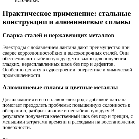
источники.
Практическое применение: стальные
конструкции и алюминиевые сплавы
Сварка сталей и нержавеющих металлов
Электроды с добавлением лантана дают преимущество при
сварке коррозионностойких и высокопрочных сталей. Они
обеспечивают стабильную дугу, что важно для получения
гладких, нерасплавленных швов без пор и дефектов.
Особенно ценятся в судостроении, энергетике и химической
промышленности.
Алюминиевые сплавы и цветные металлы
Для алюминия и его сплавов электрод с добавкой лантана
помогает преодолеть проблемы: повышенную склонность к
обгоранию, разбрызгивание и нестабильную дугу. В
результате получается качественный шов без пор и трещин, с
меньшими затратами времени и расходами на восстановление
поверхности.