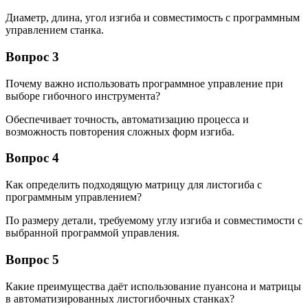
Диаметр, длина, угол изгиба и совместимость с программным
управлением станка.
Вопрос 3
Почему важно использовать программное управление при
выборе гибочного инструмента?
Обеспечивает точность, автоматизацию процесса и
возможность повторения сложных форм изгиба.
Вопрос 4
Как определить подходящую матрицу для листогиба с
программным управлением?
По размеру детали, требуемому углу изгиба и совместимости с
выбранной программой управления.
Вопрос 5
Какие преимущества даёт использование пуансона и матрицы
в автоматизированных листогибочных станках?