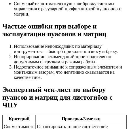
Совмещайте автоматическую калибровку системы
управления с регулярной профилактикой пуансонов и
матриц.
Частые ошибки при выборе и
эксплуатации пуасонов и матриц
Использование неподходящих по материалу
инструментов — быстро приводит к износу и браку.
Игнорирование рекомендаций производителя по
допустимым нагрузкам и режима работы.
Недостаточное внимание к сопряженным элементам и
монтажным зазорам, что негативно сказывается на
качестве гиба.
Экспертный чек-лист по выбору
пуансов и матриц для листогибов с
ЧПУ
Критерий
Проверка/Заметки
Совместимость
Гарантировать точное соответствие