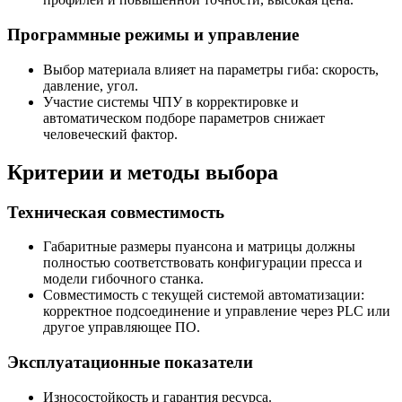
Программные режимы и управление
Выбор материала влияет на параметры гиба: скорость,
давление, угол.
Участие системы ЧПУ в корректировке и
автоматическом подборе параметров снижает
человеческий фактор.
Критерии и методы выбора
Техническая совместимость
Габаритные размеры пуансона и матрицы должны
полностью соответствовать конфигурации пресса и
модели гибочного станка.
Совместимость с текущей системой автоматизации:
корректное подсоединение и управление через PLC или
другое управляющее ПО.
Эксплуатационные показатели
Износостойкость и гарантия ресурса.