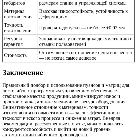
габаритов
размерам станка и управляющей системы
Материал
Высокая износостойкость, устойчивость к
изготовления
деформациям
Точность
Проверять допуски — не более ±0,02 мм
изготовления
Ресурс и
Запрашивать у поставщика документацию и
гарантия
отзывы пользователей
Оптимальное соотношение цены и качества
Стоимость
— не всегда самое дешевое
Заключение
Правильный подбор и использование пуансов и матриц для
листогибов с программным управлением обеспечивает
стабильное качество продукции, минимизирует износ и
простои станка, а также увеличивает ресурс оборудования.
Внимательное отношение к материалам, точности
изготовления и совместимости — залог эффективности
технологического процесса и снижения затрат. Внедряя
рекомендации, рассмотренные в статье, можно повысить
конкурентоспособность и выйти на новый уровень
автоматизации гибочного производства.