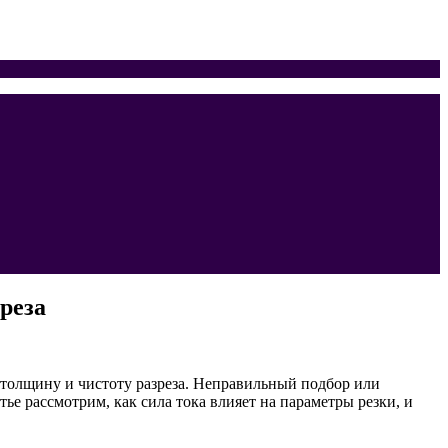
реза
 толщину и чистоту разреза. Неправильный подбор или
ье рассмотрим, как сила тока влияет на параметры резки, и