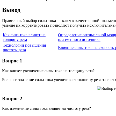
Вывод
Правильный выбор силы тока — ключ к качественной плазменно
умение их корректировать позволяют получать исключительные
Как сила тока влияет на
Определение оптимальной мощ
толщину реза
плазменного источника
Технологии повышения
Влияние силы тока на скорость 
чистоты реза
Вопрос 1
Как влияет увеличение силы тока на толщину реза?
Большее значение силы тока увеличивает толщину реза за счет 
Вопрос 2
Как изменение силы тока влияет на чистоту реза?