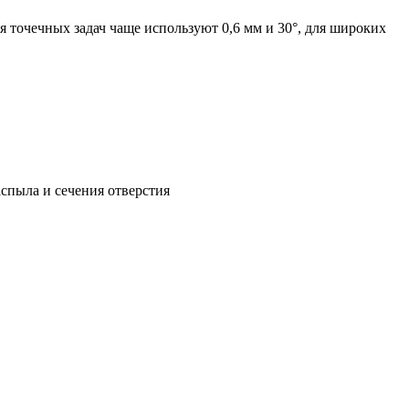
точечных задач чаще используют 0,6 мм и 30°, для широких