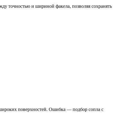
ежду точностью и шириной факела, позволяя сохранять
 широких поверхностей. Ошибка — подбор сопла с