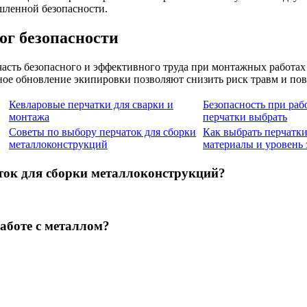
шленной безопасности.
ог безопасности
асть безопасного и эффективного труда при монтажных работах
ое обновление экипировки позволяют снизить риск травм и пов
Кевларовые перчатки для сварки и
Безопасность при раб
монтажа
перчатки выбрать
Советы по выбору перчаток для сборки
Как выбрать перчатки
металлоконструкций
материалы и уровень
ток для сборки металлоконструкций?
аботе с металлом?