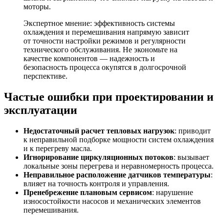
моторы.
Экспертное мнение: эффективность системы
охлаждения и перемешивания напрямую зависит
от точности настройки режимов и регулярности
технического обслуживания. Не экономьте на
качестве компонентов — надежность и
безопасность процесса окупятся в долгосрочной
перспективе.
Частые ошибки при проектировании и
эксплуатации
Недостаточный расчет тепловых нагрузок
: приводит
к неправильной подборке мощности систем охлаждения
и к перегреву масла.
Игнорирование циркуляционных потоков
: вызывает
локальные зоны перегрева и неравномерность процесса.
Неправильное расположение датчиков температуры
:
влияет на точность контроля и управления.
Пренебрежение плановым сервисом
: нарушение
износостойкости насосов и механических элементов
перемешивания.