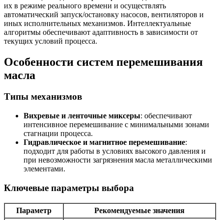
их в режиме реального времени и осуществлять
автоматический запуск/остановку насосов, вентиляторов и
иных исполнительных механизмов. Интеллектуальные
алгоритмы обеспечивают адаптивность в зависимости от
текущих условий процесса.
Особенности систем перемешивания
масла
Типы механизмов
Вихревые и ленточные миксеры
: обеспечивают
интенсивное перемешивание с минимальными зонами
стагнации процесса.
Гидравлическое и магнитное перемешивание
:
подходит для работы в условиях высокого давления и
при невозможности загрязнения масла металлическими
элементами.
Ключевые параметры выбора
Параметр
Рекомендуемые значения