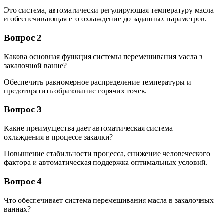
Это система, автоматически регулирующая температуру масла
и обеспечивающая его охлаждение до заданных параметров.
Вопрос 2
Какова основная функция системы перемешивания масла в
закалочной ванне?
Обеспечить равномерное распределение температуры и
предотвратить образование горячих точек.
Вопрос 3
Какие преимущества дает автоматическая система
охлаждения в процессе закалки?
Повышение стабильности процесса, снижение человеческого
фактора и автоматическая поддержка оптимальных условий.
Вопрос 4
Что обеспечивает система перемешивания масла в закалочных
ваннах?