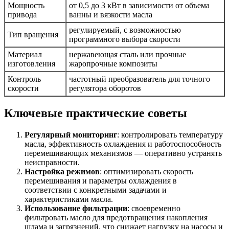
Мощность
от 0,5 до 3 кВт в зависимости от объема
привода
ванны и вязкости масла
регулируемый, с возможностью
Тип вращения
программного выбора скорости
Материал
нержавеющая сталь или прочные
изготовления
жаропрочные композиты
Контроль
частотный преобразователь для точного
скорости
регулятора оборотов
Ключевые практические советы
Регулярный мониторинг
: контролировать температуру
масла, эффективность охлаждения и работоспособность
перемешивающих механизмов — оперативно устранять
неисправности.
Настройка режимов
: оптимизировать скорость
перемешивания и параметры охлаждения в
соответствии с конкретными задачами и
характеристиками масла.
Использование фильтрации
: своевременно
фильтровать масло для предотвращения накопления
шлама и загрязнений, что снижает нагрузку на насосы и