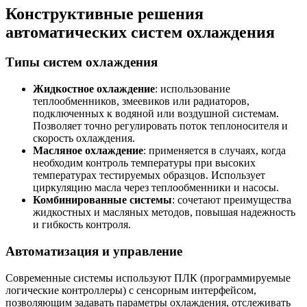
Конструктивные решения
автоматических систем охлаждения
Типы систем охлаждения
Жидкостное охлаждение
: использование
теплообменников, змеевиков или радиаторов,
подключенных к водяной или воздушной системам.
Позволяет точно регулировать поток теплоносителя и
скорость охлаждения.
Масляное охлаждение
: применяется в случаях, когда
необходим контроль температуры при высоких
температурах тестируемых образцов. Использует
циркуляцию масла через теплообменники и насосы.
Комбинированные системы
: сочетают преимущества
жидкостных и масляных методов, повышая надежность
и гибкость контроля.
Автоматизация и управление
Современные системы используют ПЛК (программируемые
логические контроллеры) с сенсорным интерфейсом,
позволяющим задавать параметры охлаждения, отслеживать