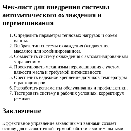
Чек-лист для внедрения системы
автоматического охлаждения и
перемешивания
Определить параметры тепловых нагрузок и объем
ванны.
Выбрать тип системы охлаждения (жидкостное,
масляное или комбинированное).
Совместить систему охлаждения с автоматизированным
управлением.
Проектировать механизмы перемешивания с учетом
вязкости масла и требуемой интенсивности.
Обеспечить надежное крепление датчиков температуры
и расходомеров.
Разработать регламенты обслуживания и профилактики.
Тестировать систему в рабочих условиях, корректируя
режимы.
Заключение
Эффективное управление закалочными ваннами создает
основу для высокоточной термообработки с минимальными