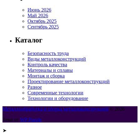
Июнь 2026
Май 2026
Октябрь 2025
Сентябрь 2025
Каталог
Безопасность труда
Виды металлоконструкций
Контроль качества
Материалы и сплавы
Монтаж и сборка
Проектирование металлоконструкций
Разное
Современные технологии
Технологии и оборудование
Металлообработка и сборка металлоконструкций
© 2026
Тема от
WP Puzzle
➤