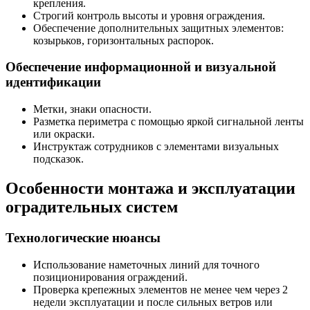
крепления.
Строгий контроль высоты и уровня ограждения.
Обеспечение дополнительных защитных элементов:
козырьков, горизонтальных распорок.
Обеспечение информационной и визуальной
идентификации
Метки, знаки опасности.
Разметка периметра с помощью яркой сигнальной ленты
или окраски.
Инструктаж сотрудников с элементами визуальных
подсказок.
Особенности монтажа и эксплуатации
оградительных систем
Технологические нюансы
Использование наметочных линий для точного
позиционирования ограждений.
Проверка крепежных элементов не менее чем через 2
недели эксплуатации и после сильных ветров или