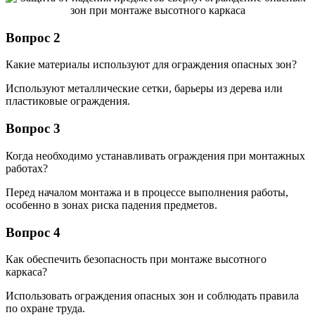
Вопрос 2
Какие материалы используют для ограждения опасных зон?
Используют металлические сетки, барьеры из дерева или
пластиковые ограждения.
Вопрос 3
Когда необходимо устанавливать ограждения при монтажных
работах?
Перед началом монтажа и в процессе выполнения работы,
особенно в зонах риска падения предметов.
Вопрос 4
Как обеспечить безопасность при монтаже высотного
каркаса?
Использовать ограждения опасных зон и соблюдать правила
по охране труда.