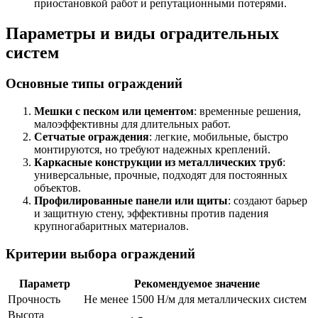
приостановкой работ и репутационными потерями.
Параметры и виды оградительных
систем
Основные типы ограждений
Мешки с песком или цементом
: временные решения,
малоэффективны для длительных работ.
Сетчатые ограждения
: легкие, мобильные, быстро
монтируются, но требуют надежных креплений.
Каркасные конструкции из металлических труб
:
универсальные, прочные, подходят для постоянных
объектов.
Профилированные панели или щиты
: создают барьер
и защитную стену, эффективны против падения
крупногабаритных материалов.
Критерии выбора ограждений
Параметр
Рекомендуемое значение
Прочность
Не менее 1500 Н/м для металлических систем
Высота