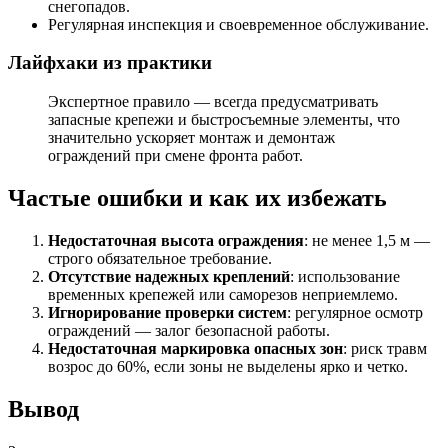
снегопадов.
Регулярная инспекция и своевременное обслуживание.
Лайфхаки из практики
Экспертное правило — всегда предусматривать
запасные крепежи и быстросъемные элементы, что
значительно ускоряет монтаж и демонтаж
ограждений при смене фронта работ.
Частые ошибки и как их избежать
Недостаточная высота ограждения
: не менее 1,5 м —
строго обязательное требование.
Отсутствие надежных креплений
: использование
временных крепежей или саморезов неприемлемо.
Игнорирование проверки систем
: регулярное осмотр
ограждений — залог безопасной работы.
Недостаточная маркировка опасных зон
: риск травм
возрос до 60%, если зоны не выделены ярко и четко.
Вывод