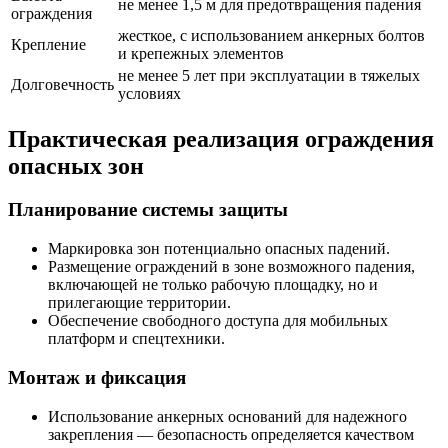
не менее 1,5 м для предотвращения падения
ограждения
жесткое, с использованием анкерных болтов
Крепление
и крепежных элементов
не менее 5 лет при эксплуатации в тяжелых
Долговечность
условиях
Практическая реализация ограждения
опасных зон
Планирование системы защиты
Маркировка зон потенциально опасных падений.
Размещение ограждений в зоне возможного падения,
включающей не только рабочую площадку, но и
прилегающие территории.
Обеспечение свободного доступа для мобильных
платформ и спецтехники.
Монтаж и фиксация
Использование анкерных оснований для надежного
закрепления — безопасность определяется качеством