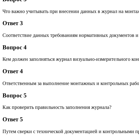
Что важно учитывать при внесении данных в журнал на монт
Ответ 3
Соответствие данных требованиям нормативных документов и
Вопрос 4
Кем должен заполняться журнал визуально-измерительного кон
Ответ 4
Ответственным за выполнение монтажных и контрольных рабо
Вопрос 5
Как проверить правильность заполнения журнала?
Ответ 5
Путем сверки с технической документацией и контрольными п