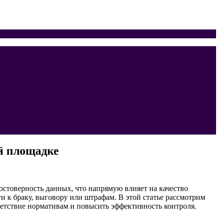
й площадке
остоверность данных, что напрямую влияет на качество
 к браку, выговору или штрафам. В этой статье рассмотрим
етствие нормативам и повысить эффективность контроля.