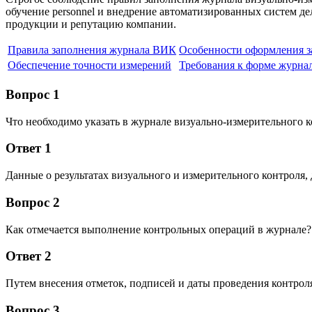
обучение personnel и внедрение автоматизированных систем д
продукции и репутацию компании.
Правила заполнения журнала ВИК
Особенности оформления з
Обеспечение точности измерений
Требования к форме журна
Вопрос 1
Что необходимо указать в журнале визуально-измерительного 
Ответ 1
Данные о результатах визуального и измерительного контроля, 
Вопрос 2
Как отмечается выполнение контрольных операций в журнале?
Ответ 2
Путем внесения отметок, подписей и даты проведения контрол
Вопрос 3