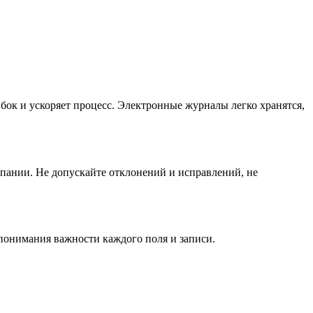
ок и ускоряет процесс. Электронные журналы легко хранятся,
пании. Не допускайте отклонений и исправлений, не
 понимания важности каждого поля и записи.