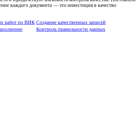
ение каждого документа — это инвестиция в качество
х работ по ВИК
Создание качественных записей
заполнение
Контроль правильности данных