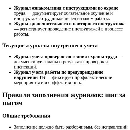
Журнал ознакомления с инструкциями по охране
труда
— документирует обязательное обучение и
инструктаж сотрудников перед началом работы.
Журнал дополнительного и повторного инструктажа
— регистрирует проведение инструктажей в процессе
работы.
Текущие журналы внутреннего учета
Журнал учета проверок состояния охраны труда
—
документирует планы и результаты проверок и
инспекций.
Журнал учета работы по предупреждению
нарушений ТБ
— фиксирует профилактические
мероприятия и их эффективность.
Правила заполнения журналов: шаг за
шагом
Общие требования
Заполнение должно быть разборчивым, без исправлений