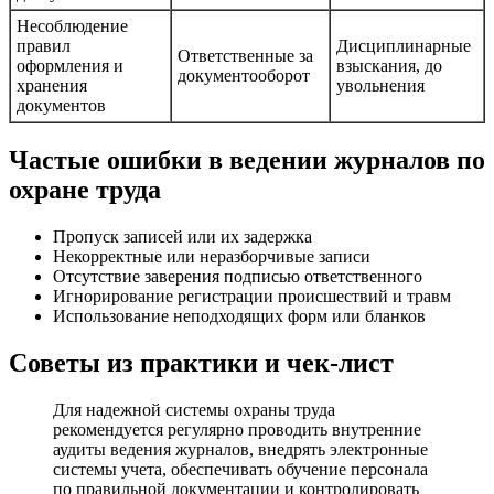
Несоблюдение
правил
Дисциплинарные
Ответственные за
оформления и
взыскания, до
документооборот
хранения
увольнения
документов
Частые ошибки в ведении журналов по
охране труда
Пропуск записей или их задержка
Некорректные или неразборчивые записи
Отсутствие заверения подписью ответственного
Игнорирование регистрации происшествий и травм
Использование неподходящих форм или бланков
Советы из практики и чек-лист
Для надежной системы охраны труда
рекомендуется регулярно проводить внутренние
аудиты ведения журналов, внедрять электронные
системы учета, обеспечивать обучение персонала
по правильной документации и контролировать