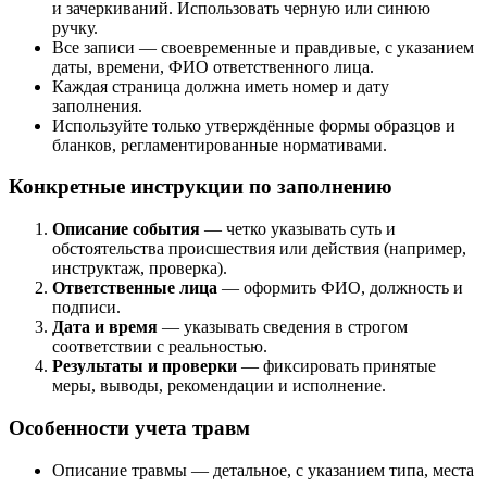
и зачеркиваний. Использовать черную или синюю
ручку.
Все записи — своевременные и правдивые, с указанием
даты, времени, ФИО ответственного лица.
Каждая страница должна иметь номер и дату
заполнения.
Используйте только утверждённые формы образцов и
бланков, регламентированные нормативами.
Конкретные инструкции по заполнению
Описание события
— четко указывать суть и
обстоятельства происшествия или действия (например,
инструктаж, проверка).
Ответственные лица
— оформить ФИО, должность и
подписи.
Дата и время
— указывать сведения в строгом
соответствии с реальностью.
Результаты и проверки
— фиксировать принятые
меры, выводы, рекомендации и исполнение.
Особенности учета травм
Описание травмы — детальное, с указанием типа, места