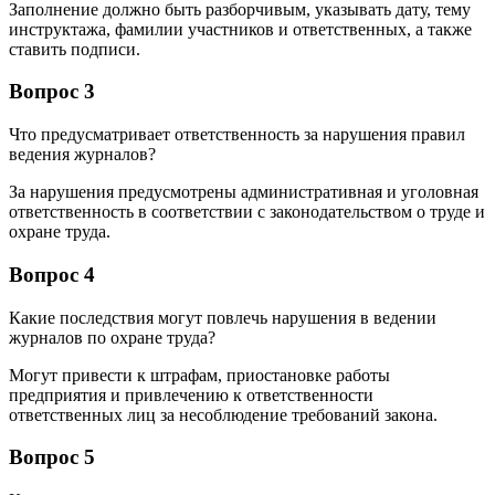
Заполнение должно быть разборчивым, указывать дату, тему
инструктажа, фамилии участников и ответственных, а также
ставить подписи.
Вопрос 3
Что предусматривает ответственность за нарушения правил
ведения журналов?
За нарушения предусмотрены административная и уголовная
ответственность в соответствии с законодательством о труде и
охране труда.
Вопрос 4
Какие последствия могут повлечь нарушения в ведении
журналов по охране труда?
Могут привести к штрафам, приостановке работы
предприятия и привлечению к ответственности
ответственных лиц за несоблюдение требований закона.
Вопрос 5