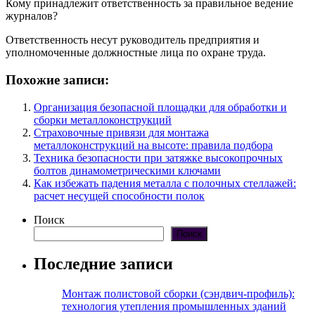
Кому принадлежит ответственность за правильное ведение
журналов?
Ответственность несут руководитель предприятия и
уполномоченные должностные лица по охране труда.
Похожие записи:
Организация безопасной площадки для обработки и
сборки металлоконструкций
Страховочные привязи для монтажа
металлоконструкций на высоте: правила подбора
Техника безопасности при затяжке высокопрочных
болтов динамометрическими ключами
Как избежать падения металла с полочных стеллажей:
расчет несущей способности полок
Поиск
Поиск
Последние записи
Монтаж полистовой сборки (сэндвич-профиль):
технология утепления промышленных зданий