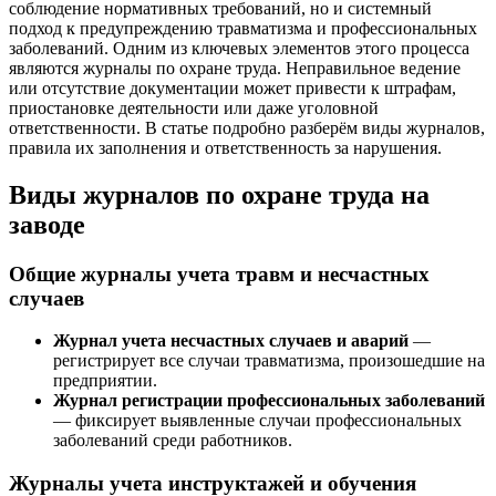
соблюдение нормативных требований, но и системный
подход к предупреждению травматизма и профессиональных
заболеваний. Одним из ключевых элементов этого процесса
являются журналы по охране труда. Неправильное ведение
или отсутствие документации может привести к штрафам,
приостановке деятельности или даже уголовной
ответственности. В статье подробно разберём виды журналов,
правила их заполнения и ответственность за нарушения.
Виды журналов по охране труда на
заводе
Общие журналы учета травм и несчастных
случаев
Журнал учета несчастных случаев и аварий
—
регистрирует все случаи травматизма, произошедшие на
предприятии.
Журнал регистрации профессиональных заболеваний
— фиксирует выявленные случаи профессиональных
заболеваний среди работников.
Журналы учета инструктажей и обучения