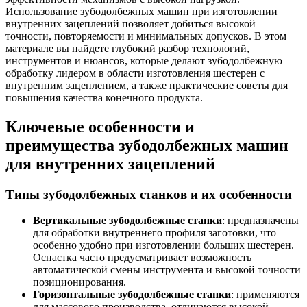
Использование зубодолбежных машин при изготовлении
внутренних зацеплений позволяет добиться высокой
точности, повторяемости и минимальных допусков. В этом
материале вы найдете глубокий разбор технологий,
инструментов и нюансов, которые делают зубодолбежную
обработку лидером в области изготовления шестерен с
внутренним зацеплением, а также практические советы для
повышения качества конечного продукта.
Ключевые особенности и
преимущества зубодолбежных машин
для внутренних зацеплений
Типы зубодолбежных станков и их особенности
Вертикальные зубодолбежные станки
: предназначены
для обработки внутреннего профиля заготовки, что
особенно удобно при изготовлении больших шестерен.
Оснастка часто предусматривает возможность
автоматической смены инструмента и высокой точности
позиционирования.
Горизонтальные зубодолбежные станки
: применяются
для массового производства, отличаются высокой