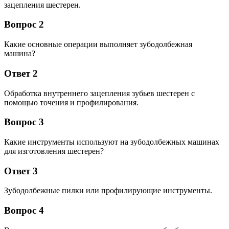
зацепления шестерен.
Вопрос 2
Какие основные операции выполняет зубодолбежная
машина?
Ответ 2
Обработка внутреннего зацепления зубьев шестерен с
помощью точения и профилирования.
Вопрос 3
Какие инструменты используют на зубодолбежных машинах
для изготовления шестерен?
Ответ 3
Зубодолбежные пилки или профилирующие инструменты.
Вопрос 4