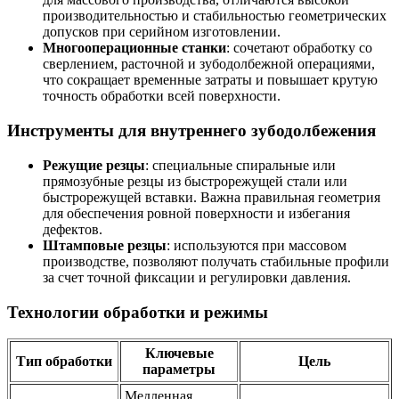
производительностью и стабильностью геометрических
допусков при серийном изготовлении.
Многооперационные станки
: сочетают обработку со
сверлением, расточной и зубодолбежной операциями,
что сокращает временные затраты и повышает крутую
точность обработки всей поверхности.
Инструменты для внутреннего зубодолбежения
Режущие резцы
: специальные спиральные или
прямозубные резцы из быстрорежущей стали или
быстрорежущей вставки. Важна правильная геометрия
для обеспечения ровной поверхности и избегания
дефектов.
Штамповые резцы
: используются при массовом
производстве, позволяют получать стабильные профили
за счет точной фиксации и регулировки давления.
Технологии обработки и режимы
Ключевые
Тип обработки
Цель
параметры
Медленная