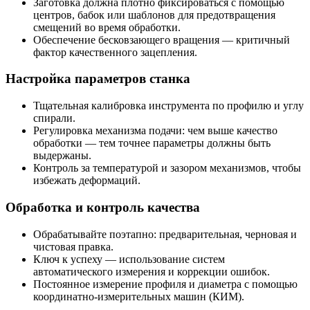
Заготовка должна плотно фиксироваться с помощью
центров, бабок или шаблонов для предотвращения
смещений во время обработки.
Обеспечение бесковзающего вращения — критичный
фактор качественного зацепления.
Настройка параметров станка
Тщательная калибровка инструмента по профилю и углу
спирали.
Регулировка механизма подачи: чем выше качество
обработки — тем точнее параметры должны быть
выдержаны.
Контроль за температурой и зазором механизмов, чтобы
избежать деформаций.
Обработка и контроль качества
Обрабатывайте поэтапно: предварительная, черновая и
чистовая правка.
Ключ к успеху — использование систем
автоматического измерения и коррекции ошибок.
Постоянное измерение профиля и диаметра с помощью
координатно-измерительных машин (КИМ).