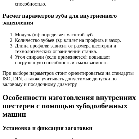
способностью.
Расчет параметров зуба для внутрненнего
зацепления
Модуль (m): определяет масштаб зуба.
Количество зубьев (z): влияет на профиль и зазор.
Длина профиля: зависит от размера шестерни и
технологических ограничений станка.
Угол спирали (если применяется): повышает
нагрузочную способность и смазываемость.
При выборе параметров стоит ориентироваться на стандарты
ISO, DIN, а также учитывать допустимые допуски по
валовому и посадочному диаметру.
Особенности изготовления внутренних
шестерен с помощью зубодолбежных
машин
Установка и фиксация заготовки