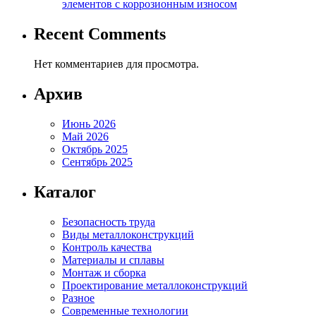
элементов с коррозионным износом
Recent Comments
Нет комментариев для просмотра.
Архив
Июнь 2026
Май 2026
Октябрь 2025
Сентябрь 2025
Каталог
Безопасность труда
Виды металлоконструкций
Контроль качества
Материалы и сплавы
Монтаж и сборка
Проектирование металлоконструкций
Разное
Современные технологии