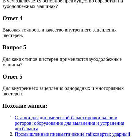
В чем заключается основное преимущество обработки на
зубодолбежных машинах?
Ответ 4
Высокая точность и качество внутреннего зацепления
шестерен.
Вопрос 5
Для каких типов шестерен применяются зубодолбежные
машины?
Ответ 5
Для внутреннего зацепления однорядных и многорядных
шестерен.
Похожие записи:
Станки для динамической балансировки валов и
роторов: оборудование для выявления и устранения
дисбаланса
Промышленные пневматические гайковерты: ударный