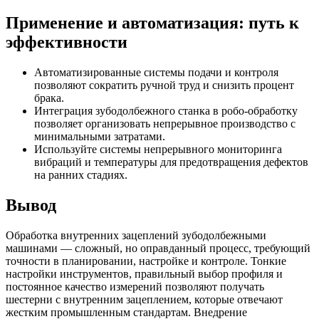
Применение и автоматизация: путь к
эффективности
Автоматизированные системы подачи и контроля
позволяют сократить ручной труд и снизить процент
брака.
Интеграция зубодолбежного станка в робо-обработку
позволяет организовать непрерывное производство с
минимальными затратами.
Используйте системы непрерывного мониторинга
вибраций и температуры для предотвращения дефектов
на ранних стадиях.
Вывод
Обработка внутренних зацеплений зубодолбежными
машинами — сложный, но оправданный процесс, требующий
точности в планировании, настройке и контроле. Тонкие
настройки инструментов, правильный выбор профиля и
постоянное качество измерений позволяют получать
шестерни с внутренним зацеплением, которые отвечают
жестким промышленным стандартам. Внедрение