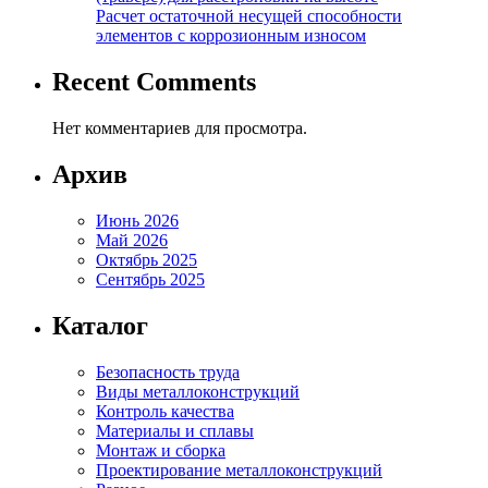
Расчет остаточной несущей способности
элементов с коррозионным износом
Recent Comments
Нет комментариев для просмотра.
Архив
Июнь 2026
Май 2026
Октябрь 2025
Сентябрь 2025
Каталог
Безопасность труда
Виды металлоконструкций
Контроль качества
Материалы и сплавы
Монтаж и сборка
Проектирование металлоконструкций