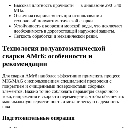
Высокая плотность прочности — в диапазоне 290–340
МПа.
Отличная свариваемость при использовании
технологий полуавтоматической сварки.
Устойчивость к коррозии морской воды, что исключает
необходимость в дорогостоящей наружной защиты.
Легкость обработки и механической резки.
Технология полуавтоматической
сварки АМг6: особенности и
рекомендации
Для сварки АМг6 наиболее эффективно применять процесс
MIG/MAG с использованием специальной проволоки с
покрытием и очищенными поверхностями сборных
элементов. Важно точно соблюдать параметры сварочного
тока, напряжения и скорости перемещения, чтобы обеспечить
максимальную герметичность и механическую надежность
шва.
Подготовительные операции