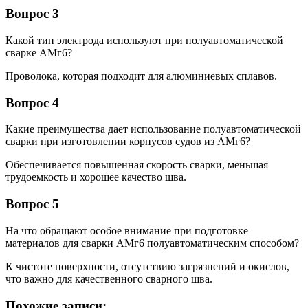
Вопрос 3
Какой тип электрода используют при полуавтоматической
сварке АМг6?
Проволока, которая подходит для алюминиевых сплавов.
Вопрос 4
Какие преимущества дает использование полуавтоматической
сварки при изготовлении корпусов судов из АМг6?
Обеспечивается повышенная скорость сварки, меньшая
трудоемкость и хорошее качество шва.
Вопрос 5
На что обращают особое внимание при подготовке
материалов для сварки АМг6 полуавтоматическим способом?
К чистоте поверхности, отсутствию загрязнений и окислов,
что важно для качественного сварного шва.
Похожие записи: