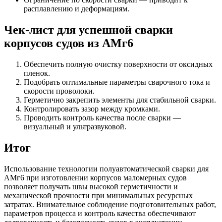
расплавлению и деформациям.
Чек-лист для успешной сварки
корпусов судов из АМг6
Обеспечить полную очистку поверхности от оксидных
пленок.
Подобрать оптимальные параметры сварочного тока и
скорости проволоки.
Герметично закрепить элементы для стабильной сварки.
Контролировать зазор между кромками.
Проводить контроль качества после сварки —
визуальный и ультразвуковой.
Итог
Использование технологии полуавтоматической сварки для
АМг6 при изготовлении корпусов маломерных судов
позволяет получать швы высокой герметичности и
механической прочности при минимальных ресурсных
затратах. Внимательное соблюдение подготовительных работ,
параметров процесса и контроль качества обеспечивают