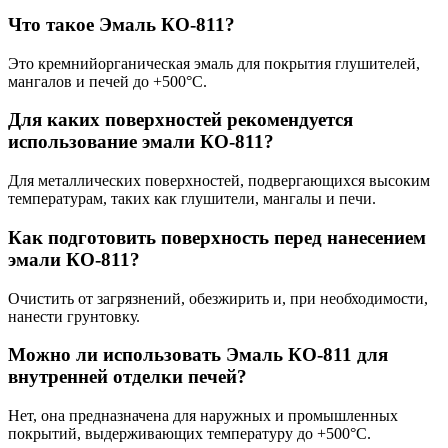
Что такое Эмаль КО-811?
Это кремнийорганическая эмаль для покрытия глушителей,
мангалов и печей до +500°C.
Для каких поверхностей рекомендуется
использование эмали КО-811?
Для металлических поверхностей, подвергающихся высоким
температурам, таких как глушители, мангалы и печи.
Как подготовить поверхность перед нанесением
эмали КО-811?
Очистить от загрязнений, обезжирить и, при необходимости,
нанести грунтовку.
Можно ли использовать Эмаль КО-811 для
внутренней отделки печей?
Нет, она предназначена для наружных и промышленных
покрытий, выдерживающих температуру до +500°C.