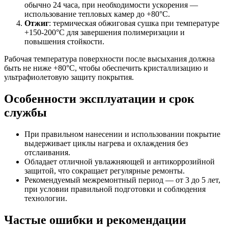
обычно 24 часа, при необходимости ускорения —
использование тепловых камер до +80°C.
Отжиг
: термическая обжиговая сушка при температуре
+150-200°C для завершения полимеризации и
повышения стойкости.
Рабочая температура поверхности после высыхания должна
быть не ниже +80°C, чтобы обеспечить кристаллизацию и
ультрафиолетовую защиту покрытия.
Особенности эксплуатации и срок
службы
При правильном нанесении и использовании покрытие
выдерживает циклы нагрева и охлаждения без
отслаивания.
Обладает отличной увлажняющей и антикоррозийной
защитой, что сокращает регулярные ремонты.
Рекомендуемый межремонтный период — от 3 до 5 лет,
при условии правильной подготовки и соблюдения
технологии.
Частые ошибки и рекомендации