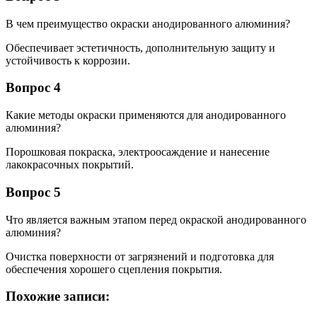
В чем преимущество окраски анодированного алюминия?
Обеспечивает эстетичность, дополнительную защиту и
устойчивость к коррозии.
Вопрос 4
Какие методы окраски применяются для анодированного
алюминия?
Порошковая покраска, электроосаждение и нанесение
лакокрасочных покрытий.
Вопрос 5
Что является важным этапом перед окраской анодированного
алюминия?
Очистка поверхности от загрязнений и подготовка для
обеспечения хорошего сцепления покрытия.
Похожие записи: