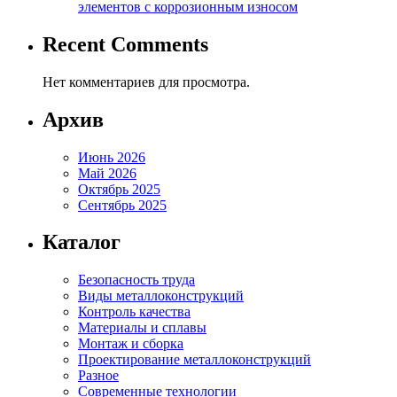
элементов с коррозионным износом
Recent Comments
Нет комментариев для просмотра.
Архив
Июнь 2026
Май 2026
Октябрь 2025
Сентябрь 2025
Каталог
Безопасность труда
Виды металлоконструкций
Контроль качества
Материалы и сплавы
Монтаж и сборка
Проектирование металлоконструкций
Разное
Современные технологии