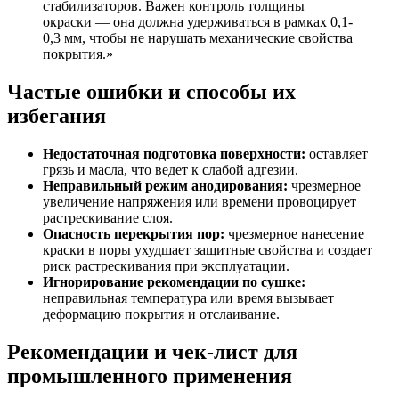
стабилизаторов. Важен контроль толщины
окраски — она должна удерживаться в рамках 0,1-
0,3 мм, чтобы не нарушать механические свойства
покрытия.»
Частые ошибки и способы их
избегания
Недостаточная подготовка поверхности:
оставляет
грязь и масла, что ведет к слабой адгезии.
Неправильный режим анодирования:
чрезмерное
увеличение напряжения или времени провоцирует
растрескивание слоя.
Опасность перекрытия пор:
чрезмерное нанесение
краски в поры ухудшает защитные свойства и создает
риск растрескивания при эксплуатации.
Игнорирование рекомендации по сушке:
неправильная температура или время вызывает
деформацию покрытия и отслаивание.
Рекомендации и чек-лист для
промышленного применения