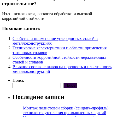
строительстве?
Из-за низкого веса, легкости обработки и высокой
коррозийной стойкости.
Похожие записи:
Свойства и применение углеродистых сталей в
металлоконструкциях
Технические характеристики и области применения
титановых сплавов
Особенности коррозийной стойкости нержавеющих
сталей и сплавов
Влияние состава сплавов на прочность и пластичность
металлоконструкций
Поиск
Поиск
Последние записи
Монтаж полистовой сборки (сэндвич-профиль):
технология утепления промышленных зданий