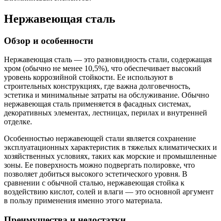
Нержавеющая сталь
Обзор и особенности
Нержавеющая сталь — это разновидность стали, содержащая
хром (обычно не менее 10,5%), что обеспечивает высокий
уровень коррозийной стойкости. Ее используют в
строительных конструкциях, где важна долговечность,
эстетика и минимальные затраты на обслуживание. Обычно
нержавеющая сталь применяется в фасадных системах,
декоративных элементах, лестницах, перилах и внутренней
отделке.
Особенностью нержавеющей стали является сохранение
эксплуатационных характеристик в тяжелых климатических и
хозяйственных условиях, таких как морские и промышленные
зоны. Ее поверхность можно подвергать полировке, что
позволяет добиться высокого эстетического уровня. В
сравнении с обычной сталью, нержавеющая стойка к
воздействию кислот, солей и влаги — это основной аргумент
в пользу применения именно этого материала.
Преимущества и недостатки