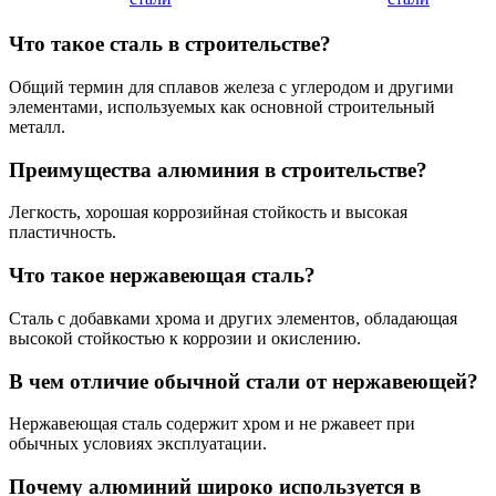
Что такое сталь в строительстве?
Общий термин для сплавов железа с углеродом и другими
элементами, используемых как основной строительный
металл.
Преимущества алюминия в строительстве?
Легкость, хорошая коррозийная стойкость и высокая
пластичность.
Что такое нержавеющая сталь?
Сталь с добавками хрома и других элементов, обладающая
высокой стойкостью к коррозии и окислению.
В чем отличие обычной стали от нержавеющей?
Нержавеющая сталь содержит хром и не ржавеет при
обычных условиях эксплуатации.
Почему алюминий широко используется в