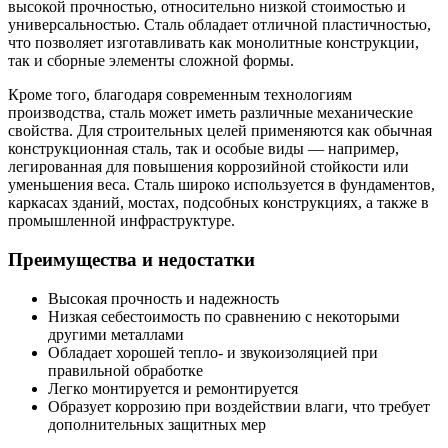
высокой прочностью, относительно низкой стоимостью и
универсальностью. Сталь обладает отличной пластичностью,
что позволяет изготавливать как монолитные конструкции,
так и сборные элементы сложной формы.
Кроме того, благодаря современным технологиям
производства, сталь может иметь различные механические
свойства. Для строительных целей применяются как обычная
конструкционная сталь, так и особые виды — например,
легированная для повышения коррозийной стойкости или
уменьшения веса. Сталь широко используется в фундаментов,
каркасах зданий, мостах, подсобных конструкциях, а также в
промышленной инфраструктуре.
Преимущества и недостатки
Высокая прочность и надежность
Низкая себестоимость по сравнению с некоторыми
другими металлами
Обладает хорошей тепло- и звукоизоляцией при
правильной обработке
Легко монтируется и ремонтируется
Образует коррозию при воздействии влаги, что требует
дополнительных защитных мер