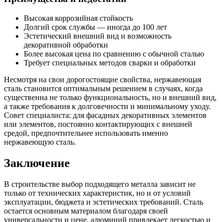
Высокая коррозийная стойкость
Долгий срок службы — иногда до 100 лет
Эстетический внешний вид и возможность
декоративной обработки
Более высокая цена по сравнению с обычной сталью
Требует специальных методов сварки и обработки
Несмотря на свои дорогостоящие свойства, нержавеющая
сталь становится оптимальным решением в случаях, когда
существенна не только функциональность, но и внешний вид,
а также требования к долговечности и минимальному уходу.
Совет специалиста: для фасадных декоративных элементов
или элементов, постоянно контактирующих с внешней
средой, предпочтительнее использовать именно
нержавеющую сталь.
Заключение
В строительстве выбор подходящего металла зависит не
только от технических характеристик, но и от условий
эксплуатации, бюджета и эстетических требований. Сталь
остается основным материалом благодаря своей
универсальности и цене, алюминий привлекает легкостью и