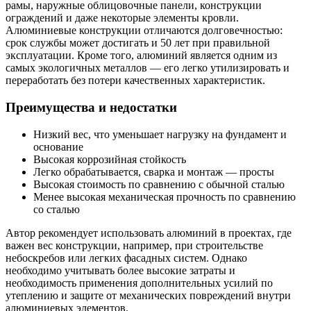
рамы, наружные облицовочные панели, конструкции
ограждений и даже некоторые элементы кровли.
Алюминиевые конструкции отличаются долговечностью:
срок службы может достигать и 50 лет при правильной
эксплуатации. Кроме того, алюминий является одним из
самых экологичных металлов — его легко утилизировать и
переработать без потери качественных характеристик.
Преимущества и недостатки
Низкий вес, что уменьшает нагрузку на фундамент и
основание
Высокая коррозийная стойкость
Легко обрабатывается, сварка и монтаж — просты
Высокая стоимость по сравнению с обычной сталью
Менее высокая механическая прочность по сравнению
со сталью
Автор рекомендует использовать алюминий в проектах, где
важен вес конструкции, например, при строительстве
небоскребов или легких фасадных систем. Однако
необходимо учитывать более высокие затраты и
необходимость применения дополнительных усилий по
утеплению и защите от механических повреждений внутри
алюминиевых элементов.