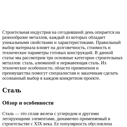
Строительная индустрия на сегодняшний день опирается на
разнообразие металлов, каждый из которых обладает
уникальными свойствами и характеристиками. Правильный
выбор материала влияет на долговечность, стоимость и
технические параметры готовых конструкций. В данной
статье мы рассмотрим три основные категории строительных
металлов: сталь, алюминий и нержавеющая сталь. Их
технические особенности, области применения и
преимущества помогут специалистам и заказчикам сделать
осознанный выбор в каждом конкретном проекте.
Сталь
Обзор и особенности
Сталь — это сплав железа с углеродом и другими
легирующими элементами, динамично применяемый в
строительстве с XIX века. Ее популярность обусловлена