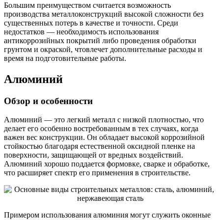
Большим преимуществом считается возможность
производства металлоконструкций высокой сложности без
существенных потерь в качестве и точности. Среди
недостатков — необходимость использования
антикоррозийных покрытий либо проведения обработки
грунтом и окраской, чтовлечет дополнительные расходы и
время на подготовительные работы.
Алюминий
Обзор и особенности
Алюминий — это легкий металл с низкой плотностью, что
делает его особенно востребованным в тех случаях, когда
важен вес конструкции. Он обладает высокой коррозийной
стойкостью благодаря естественной оксидной пленке на
поверхности, защищающей от вредных воздействий.
Алюминий хорошо поддается формовке, сварке и обработке,
что расширяет спектр его применения в строительстве.
Примером использования алюминия могут служить оконные