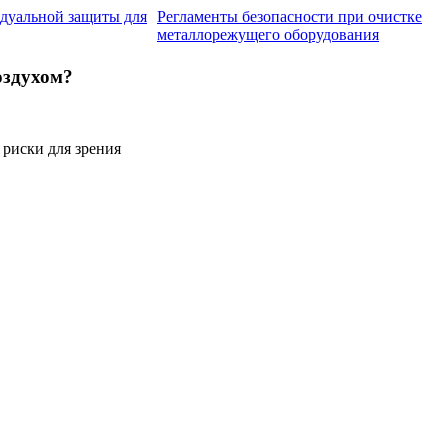
дуальной защиты для
Регламенты безопасности при очистке
металлорежущего оборудования
оздухом?