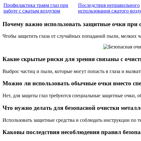
Профилактика травм глаз при
Последствия неправильного
работе с сжатым воздухом
использования сжатого возд
Почему важно использовать защитные очки при 
Чтобы защитить глаза от случайных попаданий пыли, мелких ч
Какие скрытые риски для зрения связаны с очис
Выброс частиц и пыли, которые могут попасть в глаза и вызва
Можно ли использовать обычные очки вместо сп
Нет, для защиты глаз требуются специальные защитные очки, 
Что нужно делать для безопасной очистки метал
Использовать защитные средства и соблюдать инструкции по т
Каковы последствия несоблюдения правил безопа