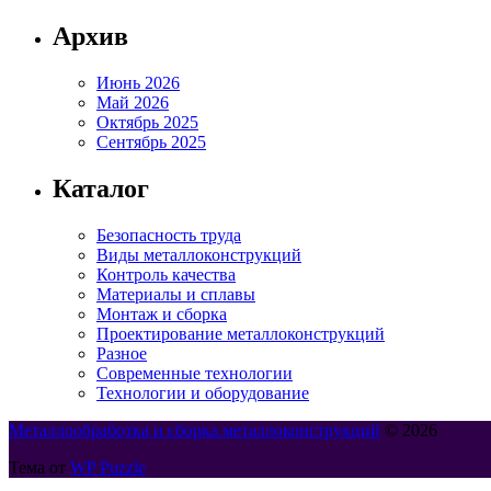
Архив
Июнь 2026
Май 2026
Октябрь 2025
Сентябрь 2025
Каталог
Безопасность труда
Виды металлоконструкций
Контроль качества
Материалы и сплавы
Монтаж и сборка
Проектирование металлоконструкций
Разное
Современные технологии
Технологии и оборудование
Металлообработка и сборка металлоконструкций
© 2026
Тема от
WP Puzzle