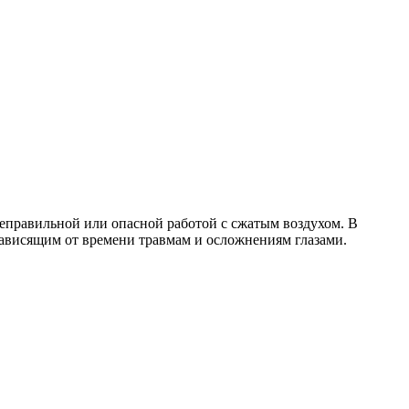
еправильной или опасной работой с сжатым воздухом. В
зависящим от времени травмам и осложнениям глазами.