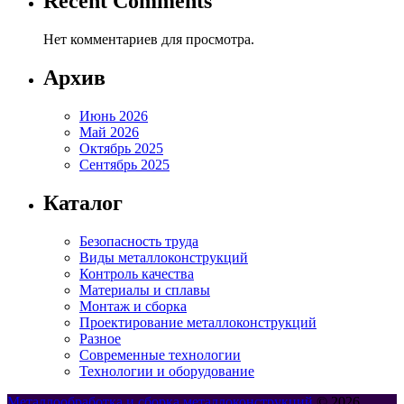
Recent Comments
Нет комментариев для просмотра.
Архив
Июнь 2026
Май 2026
Октябрь 2025
Сентябрь 2025
Каталог
Безопасность труда
Виды металлоконструкций
Контроль качества
Материалы и сплавы
Монтаж и сборка
Проектирование металлоконструкций
Разное
Современные технологии
Технологии и оборудование
Металлообработка и сборка металлоконструкций
© 2026