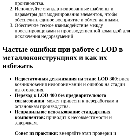
производства.
Используйте стандартизированные шаблоны и
параметры для моделирования элементов, чтобы
обеспечить единое восприятие и обмен данными.
Обеспечьте тесное взаимодействие между
проектировщиками и производственной командой для
исключения недоразумений.
Частые ошибки при работе с LOD в
металлоконструкциях и как их
избежать
Недостаточная детализация на этапе LOD 300
: риск
возникновения недопониманий и ошибок на стадии
изготовления.
Переход к LOD 400 без предварительного
согласования
: может привести к переработкам и
остановкам производства.
Неправильное использование стандартных
компонентов
: приводит к несовместимости и
задержкам.
Совет из практики:
внедряйте этап проверки и