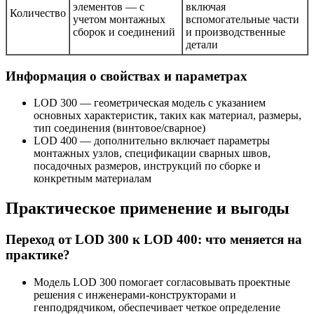
элементов — с
включая
Количество
учетом монтажных
вспомогательные части
сборок и соединений
и производственные
детали
Информация о свойствах и параметрах
LOD 300 — геометрическая модель с указанием
основных характеристик, таких как материал, размеры,
тип соединения (винтовое/сварное)
LOD 400 — дополнительно включает параметры
монтажных узлов, спецификации сварных швов,
посадочных размеров, инструкций по сборке и
конкретным материалам
Практическое применение и выгоды
Переход от LOD 300 к LOD 400: что меняется на
практике?
Модель LOD 300 помогает согласовывать проектные
решения с инженерами-конструкторами и
генподрядчиком, обеспечивает четкое определение