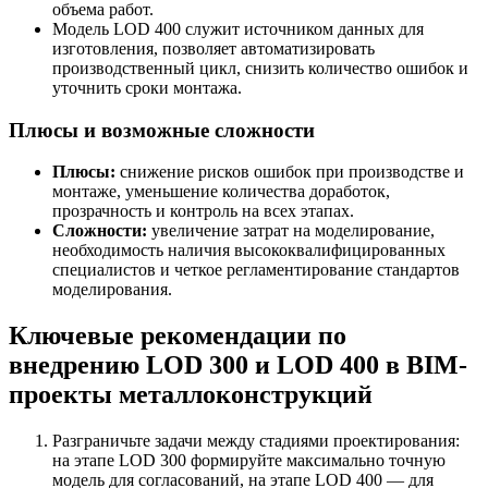
объема работ.
Модель LOD 400 служит источником данных для
изготовления, позволяет автоматизировать
производственный цикл, снизить количество ошибок и
уточнить сроки монтажа.
Плюсы и возможные сложности
Плюсы:
снижение рисков ошибок при производстве и
монтаже, уменьшение количества доработок,
прозрачность и контроль на всех этапах.
Сложности:
увеличение затрат на моделирование,
необходимость наличия высококвалифицированных
специалистов и четкое регламентирование стандартов
моделирования.
Ключевые рекомендации по
внедрению LOD 300 и LOD 400 в BIM-
проекты металлоконструкций
Разграничьте задачи между стадиями проектирования:
на этапе LOD 300 формируйте максимально точную
модель для согласований, на этапе LOD 400 — для