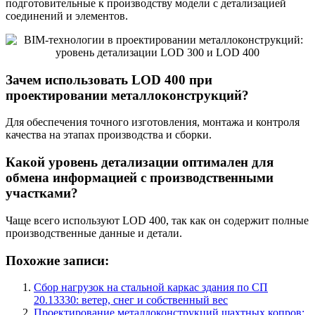
подготовительные к производству модели с детализацией
соединений и элементов.
Зачем использовать LOD 400 при
проектировании металлоконструкций?
Для обеспечения точного изготовления, монтажа и контроля
качества на этапах производства и сборки.
Какой уровень детализации оптимален для
обмена информацией с производственными
участками?
Чаще всего используют LOD 400, так как он содержит полные
производственные данные и детали.
Похожие записи:
Сбор нагрузок на стальной каркас здания по СП
20.13330: ветер, снег и собственный вес
Проектирование металлоконструкций шахтных копров: