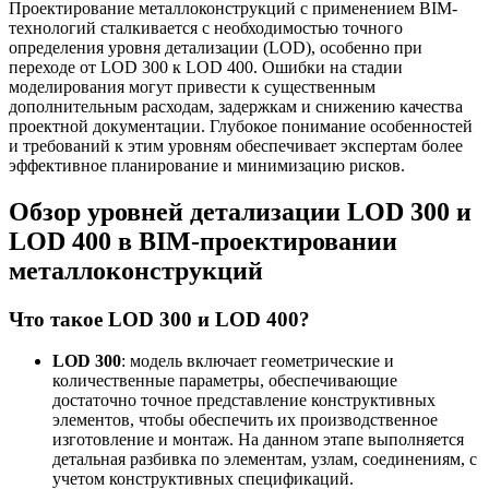
Проектирование металлоконструкций с применением BIM-
технологий сталкивается с необходимостью точного
определения уровня детализации (LOD), особенно при
переходе от LOD 300 к LOD 400. Ошибки на стадии
моделирования могут привести к существенным
дополнительным расходам, задержкам и снижению качества
проектной документации. Глубокое понимание особенностей
и требований к этим уровням обеспечивает экспертам более
эффективное планирование и минимизацию рисков.
Обзор уровней детализации LOD 300 и
LOD 400 в BIM-проектировании
металлоконструкций
Что такое LOD 300 и LOD 400?
LOD 300
: модель включает геометрические и
количественные параметры, обеспечивающие
достаточно точное представление конструктивных
элементов, чтобы обеспечить их производственное
изготовление и монтаж. На данном этапе выполняется
детальная разбивка по элементам, узлам, соединениям, с
учетом конструктивных спецификаций.