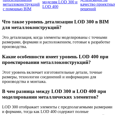
моделям LOD 300 и
металлоконструкций
качество проектны
LOD 400
с помощью BIM
решений
Что такое уровень детализации LOD 300 в BIM
для металлоконструкций?
Это детализация, когда элементы моделированы с точными
размерами, формами и расположением, готовые к разработке
производства.
Какие особенности имеет уровень LOD 400 при
проектировании металлоконструкций?
Этот уровень включает изготовительные детали, точные
размеры, технологии соединений и информацию для
производства и монтажа.
В чем разница между LOD 300 и LOD 400 при
моделировании металлических элементов?
LOD 300 отображает элементы с предполагаемыми размерами
и формами, тогда как LOD 400 содержит полные