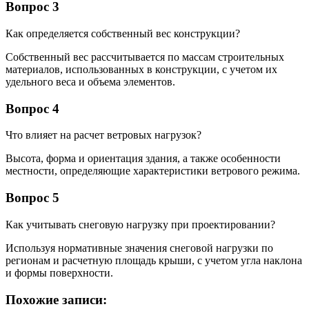
Вопрос 3
Как определяется собственный вес конструкции?
Собственный вес рассчитывается по массам строительных
материалов, использованных в конструкции, с учетом их
удельного веса и объема элементов.
Вопрос 4
Что влияет на расчет ветровых нагрузок?
Высота, форма и ориентация здания, а также особенности
местности, определяющие характеристики ветрового режима.
Вопрос 5
Как учитывать снеговую нагрузку при проектировании?
Используя нормативные значения снеговой нагрузки по
регионам и расчетную площадь крыши, с учетом угла наклона
и формы поверхности.
Похожие записи: