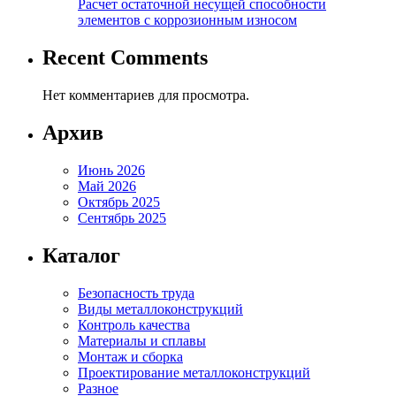
Расчет остаточной несущей способности
элементов с коррозионным износом
Recent Comments
Нет комментариев для просмотра.
Архив
Июнь 2026
Май 2026
Октябрь 2025
Сентябрь 2025
Каталог
Безопасность труда
Виды металлоконструкций
Контроль качества
Материалы и сплавы
Монтаж и сборка
Проектирование металлоконструкций
Разное