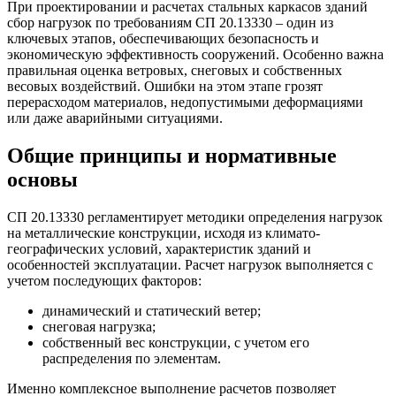
При проектировании и расчетах стальных каркасов зданий
сбор нагрузок по требованиям СП 20.13330 – один из
ключевых этапов, обеспечивающих безопасность и
экономическую эффективность сооружений. Особенно важна
правильная оценка ветровых, снеговых и собственных
весовых воздействий. Ошибки на этом этапе грозят
перерасходом материалов, недопустимыми деформациями
или даже аварийными ситуациями.
Общие принципы и нормативные
основы
СП 20.13330 регламентирует методики определения нагрузок
на металлические конструкции, исходя из климато-
географических условий, характеристик зданий и
особенностей эксплуатации. Расчет нагрузок выполняется с
учетом последующих факторов:
динамический и статический ветер;
снеговая нагрузка;
собственный вес конструкции, с учетом его
распределения по элементам.
Именно комплексное выполнение расчетов позволяет