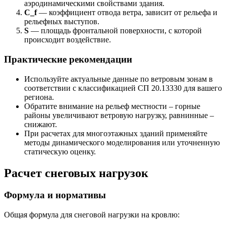
аэродинамическими свойствами здания.
C_f
— коэффициент отвода ветра, зависит от рельефа и
рельефных выступов.
S
— площадь фронтальной поверхности, с которой
происходит воздействие.
Практические рекомендации
Используйте актуальные данные по ветровым зонам в
соответствии с классификацией СП 20.13330 для вашего
региона.
Обратите внимание на рельеф местности – горные
районы увеличивают ветровую нагрузку, равнинные –
снижают.
При расчетах для многоэтажных зданий применяйте
методы динамического моделирования или уточненную
статическую оценку.
Расчет снеговых нагрузок
Формула и нормативы
Общая формула для снеговой нагрузки на кровлю: