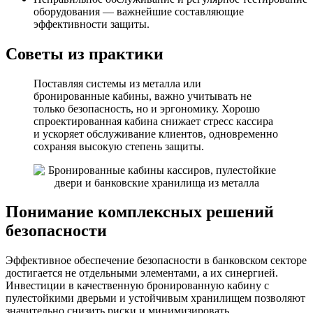
оборудования — важнейшие составляющие
эффективности защиты.
Советы из практики
Поставляя системы из металла или
бронированные кабины, важно учитывать не
только безопасность, но и эргономику. Хорошо
спроектированная кабина снижает стресс кассира
и ускоряет обслуживание клиентов, одновременно
сохраняя высокую степень защиты.
Понимание комплексных решений
безопасности
Эффективное обеспечение безопасности в банковском секторе
достигается не отдельными элементами, а их синергией.
Инвестиции в качественную бронированную кабину с
пулестойкими дверьми и устойчивым хранилищем позволяют
значительно снизить риски и минимизировать