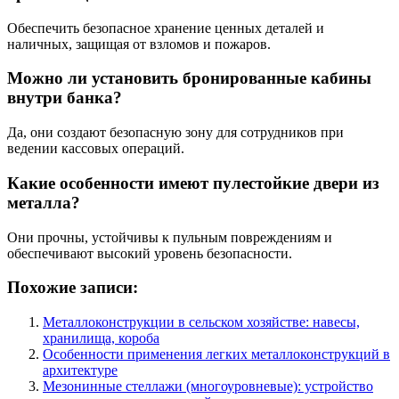
Обеспечить безопасное хранение ценных деталей и
наличных, защищая от взломов и пожаров.
Можно ли установить бронированные кабины
внутри банка?
Да, они создают безопасную зону для сотрудников при
ведении кассовых операций.
Какие особенности имеют пулестойкие двери из
металла?
Они прочны, устойчивы к пульным повреждениям и
обеспечивают высокий уровень безопасности.
Похожие записи:
Металлоконструкции в сельском хозяйстве: навесы,
хранилища, короба
Особенности применения легких металлоконструкций в
архитектуре
Мезонинные стеллажи (многоуровневые): устройство