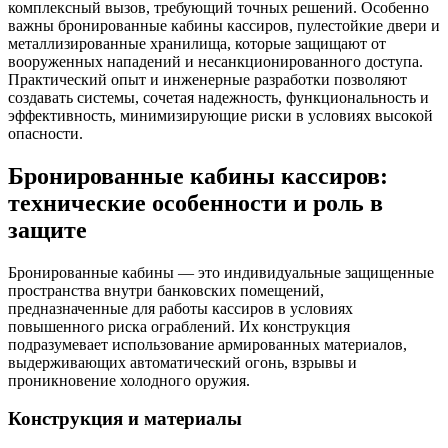
комплексный вызов, требующий точных решений. Особенно
важны бронированные кабины кассиров, пулестойкие двери и
металлизированные хранилища, которые защищают от
вооруженных нападений и несанкционированного доступа.
Практический опыт и инженерные разработки позволяют
создавать системы, сочетая надежность, функциональность и
эффективность, минимизирующие риски в условиях высокой
опасности.
Бронированные кабины кассиров:
технические особенности и роль в
защите
Бронированные кабины — это индивидуальные защищенные
пространства внутри банковских помещений,
предназначенные для работы кассиров в условиях
повышенного риска ограблений. Их конструкция
подразумевает использование армированных материалов,
выдерживающих автоматический огонь, взрывы и
проникновение холодного оружия.
Конструкция и материалы