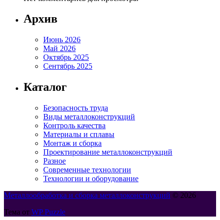
Архив
Июнь 2026
Май 2026
Октябрь 2025
Сентябрь 2025
Каталог
Безопасность труда
Виды металлоконструкций
Контроль качества
Материалы и сплавы
Монтаж и сборка
Проектирование металлоконструкций
Разное
Современные технологии
Технологии и оборудование
Металлообработка и сборка металлоконструкций
© 2026
Тема от
WP Puzzle