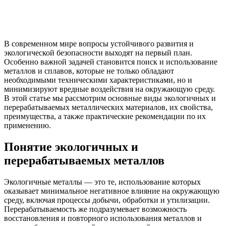
В современном мире вопросы устойчивого развития и
экологической безопасности выходят на первый план.
Особенно важной задачей становится поиск и использование
металлов и сплавов, которые не только обладают
необходимыми техническими характеристиками, но и
минимизируют вредные воздействия на окружающую среду.
В этой статье мы рассмотрим основные виды экологичных и
перерабатываемых металлических материалов, их свойства,
преимущества, а также практические рекомендации по их
применению.
Понятие экологичных и
перерабатываемых металлов
Экологичные металлы — это те, использование которых
оказывает минимальное негативное влияние на окружающую
среду, включая процессы добычи, обработки и утилизации.
Перерабатываемость же подразумевает возможность
восстановления и повторного использования металлов и