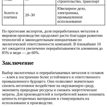
строительство, транспорт
Ювелирное дело,
Золото и
электроника,
20–30
платина
промышленное
использование
По прогнозам экспертов, доля переработанных металлов в
мировом производстве продолжит расти благодаря развитию
технологий и законодательным инициативам по
экологической ответственности компаний. В ближайшие 10
лет ожидается увеличение перерабатываемости алюминия до
85% и меди — до 60%.
Заключение
Выбор экологичных и перерабатываемых металлов и сплавов
— ключ к построению более устойчивого и ответственного
промышленного будущего. Они позволяют значительно
снизить негативное воздействие на окружающую среду,
экономить природные ресурсы и снижать энергетические
затраты. Для производителей и потребителей важно понимать
ценность вторичных материалов и стимулировать их
использование в производстве.