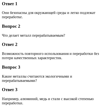
Ответ 1
Они безопасны для окружающей среды и легко подлежат
переработке.
Вопрос 2
Что делает металл перерабатываемым?
Ответ 2
Возможность повторного использования и переработки без
потери качественных характеристик.
Вопрос 3
Какие металлы считаются экологичными и
перерабатываемыми?
Ответ 3
Например, алюминий, медь и стали с высокой степенью
переработки.