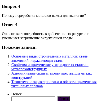
Вопрос 4
Почему переработка металлов важна для экологии?
Ответ 4
Она снижает потребность в добыче новых ресурсов и
уменьшает загрязнение окружающей среды.
Похожие записи:
Основные виды строительных металлов: сталь,
алюминий, нержавеющая сталь
Свойства и применение углеродистых сталей в
металлоконструкциях
Алюминиевые сплавы: преимущества для легких
конструкций
Технические характеристики и области применения
титановых сплавов
Поиск
Поиск