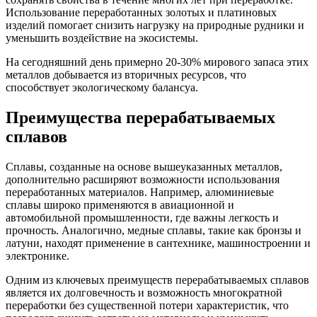
Использование переработанных золотых и платиновых
изделий помогает снизить нагрузку на природные рудники и
уменьшить воздействие на экосистемы.
На сегодняшний день примерно 20-30% мирового запаса этих
металлов добывается из вторичных ресурсов, что
способствует экологическому балансуа.
Преимущества перерабатываемых
сплавов
Сплавы, созданные на основе вышеуказанных металлов,
дополнительно расширяют возможности использования
переработанных материалов. Например, алюминиевые
сплавы широко применяются в авиационной и
автомобильной промышленности, где важны легкость и
прочность. Аналогично, медные сплавы, такие как бронзы и
латуни, находят применение в сантехнике, машиностроении и
электронике.
Одним из ключевых преимуществ перерабатываемых сплавов
является их долговечность и возможность многократной
переработки без существенной потери характеристик, что