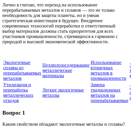
Лично я считаю, что переход на использование
перерабатываемых металлов и сплавов — это не только
необходимость для защиты планеты, но и умная
стратегическая инвестиция в будущее. Внедрение
современных технологий переработки и ответственный
выбор материалов должны стать приоритетом для всех
участников промышленности, стремящихся к гармонии с
природой и высокой экономической эффективности.
Экологичные
Использование
Целлюлозосодержащие
сплавы из
вторичных
металлические
перерабатываемых
металлов в
материалы
металлов
промышленности
Утилизация и
Замена
переработка
Легкие экологичные
традиционных
металлических
металлы
металлов на
отходов
перерабатываемые
Вопрос 1
Каким свойством обладают экологичные металлы и сплавы?