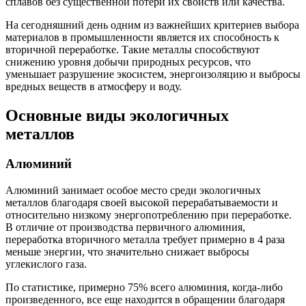
сплавов без существенной потери их свойств или качества.
На сегодняшний день одним из важнейших критериев выбора
материалов в промышленности является их способность к
вторичной переработке. Такие металлы способствуют
снижению уровня добычи природных ресурсов, что
уменьшает разрушение экосистем, энергоизоляцию и выбросы
вредных веществ в атмосферу и воду.
Основные виды экологичных
металлов
Алюминий
Алюминий занимает особое место среди экологичных
металлов благодаря своей высокой перерабатываемости и
относительно низкому энергопотреблению при переработке.
В отличие от производства первичного алюминия,
переработка вторичного металла требует примерно в 4 раза
меньше энергии, что значительно снижает выбросы
углекислого газа.
По статистике, примерно 75% всего алюминия, когда-либо
произведенного, все еще находится в обращении благодаря