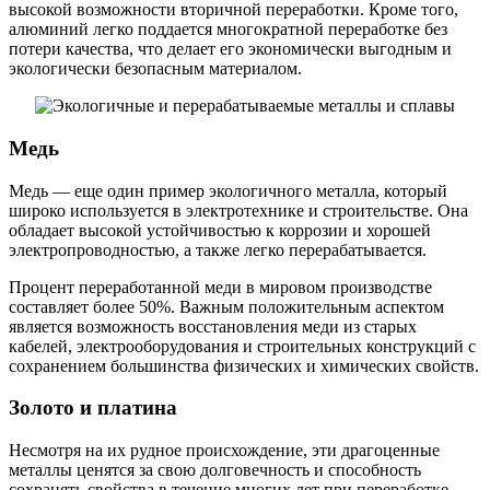
высокой возможности вторичной переработки. Кроме того,
алюминий легко поддается многократной переработке без
потери качества, что делает его экономически выгодным и
экологически безопасным материалом.
Медь
Медь — еще один пример экологичного металла, который
широко используется в электротехнике и строительстве. Она
обладает высокой устойчивостью к коррозии и хорошей
электропроводностью, а также легко перерабатывается.
Процент переработанной меди в мировом производстве
составляет более 50%. Важным положительным аспектом
является возможность восстановления меди из старых
кабелей, электрооборудования и строительных конструкций с
сохранением большинства физических и химических свойств.
Золото и платина
Несмотря на их рудное происхождение, эти драгоценные
металлы ценятся за свою долговечность и способность
сохранять свойства в течение многих лет при переработке.