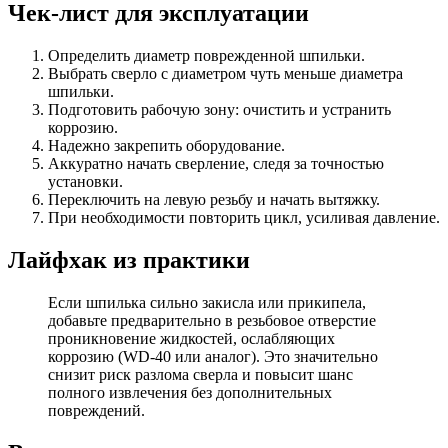
Чек-лист для эксплуатации
Определить диаметр поврежденной шпильки.
Выбрать сверло с диаметром чуть меньше диаметра
шпильки.
Подготовить рабочую зону: очистить и устранить
коррозию.
Надежно закрепить оборудование.
Аккуратно начать сверление, следя за точностью
установки.
Переключить на левую резьбу и начать вытяжку.
При необходимости повторить цикл, усиливая давление.
Лайфхак из практики
Если шпилька сильно закисла или прикипела,
добавьте предварительно в резьбовое отверстие
проникновение жидкостей, ослабляющих
коррозию (WD-40 или аналог). Это значительно
снизит риск разлома сверла и повысит шанс
полного извлечения без дополнительных
повреждений.