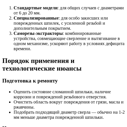
Стандартные модели
: для общих случаев с диаметрами
от 6 до 20 мм.
Специализированные
: для особо закисших или
поврежденных шпилек, с усиленной резьбой и
дополнительным покрытием.
Саморезы-экстракторы
: комбинированные
устройства, совмещающие сверление и вытягивание в
одном механизме, ускоряют работу в условиях дефицита
времени.
Порядок применения и
технологические нюансы
Подготовка к ремонту
Оценить состояние сломанной шпильки, наличие
коррозии и повреждений резьбового отверстия.
Очистить область вокруг повреждения от грязи, масла и
ржавчины.
Подобрать подходящий диаметр сверла — обычно на 1-2
мм меньше диаметра поврежденной шпильки.