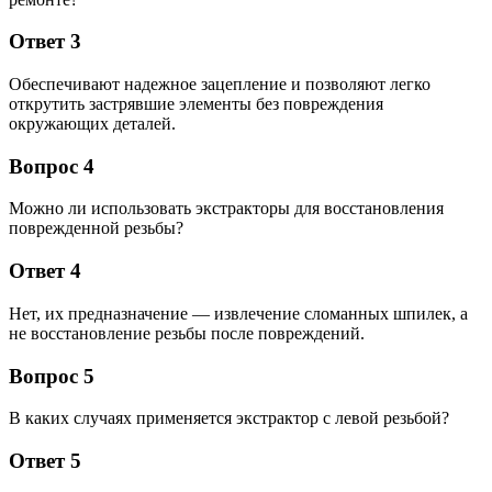
Ответ 3
Обеспечивают надежное зацепление и позволяют легко
открутить застрявшие элементы без повреждения
окружающих деталей.
Вопрос 4
Можно ли использовать экстракторы для восстановления
поврежденной резьбы?
Ответ 4
Нет, их предназначение — извлечение сломанных шпилек, а
не восстановление резьбы после повреждений.
Вопрос 5
В каких случаях применяется экстрактор с левой резьбой?
Ответ 5