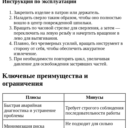
Инструкция по эксплуатации
Закрепить изделие в патрон или держатель.
Наладить сверло таким образом, чтобы оно полностью
вошло в центр поврежденной шпильки.
Вращать по часовой стрелке для сверления, а затем —
переключить на левую резьбу и начертить вращение в
лево для вытягивания.
Плавно, без чрезмерных усилий, вращать инструмент в
сторону от себя, чтобы обеспечить аккуратное
извлечение.
При необходимости повторять цикл, увеличивая
давление для освобождения застрявших частей.
Ключевые преимущества и
ограничения
Плюсы
Минусы
Быстрая аварийная
Требует строгого соблюдения
диагностика и устранение
последовательности работы
проблемы
Не подходит для сильно
Минимизация риска