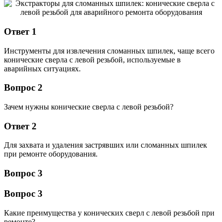
Ответ 1
Инструменты для извлечения сломанных шпилек, чаще всего
конические сверла с левой резьбой, используемые в
аварийных ситуациях.
Вопрос 2
Зачем нужны конические сверла с левой резьбой?
Ответ 2
Для захвата и удаления застрявших или сломанных шпилек
при ремонте оборудования.
Вопрос 3
Вопрос 3
Какие преимущества у конических сверл с левой резьбой при
ремонте?