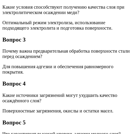
Какие условия способствуют получению качества слоя при
электролитическом осаждении меди?
Оптимальный режим электролиза, использование
подходящего электролита и подготовка поверхности.
Вопрос 3
Почему важна предварительная обработка поверхности стали
перед осаждением?
Для повышения адгезии и обеспечения равномерного
покрытия.
Вопрос 4
Какие источники загрязнений могут ухудшить качество
осаждённого слоя?
Поверхностные загрязнения, окислы и остатки масел.
Вопрос 5
Что гарантирует высокий уровень адгезии медного слоя?