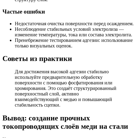
Частые ошибки
Недостаточная очистка поверхности перед осаждением.
Несоблюдение стабильных условий электролиза —
изменение температуры, тока или состава электролита.
Пренебрежение тестированием адгезии: использование
только визуальных оценок.
Советы из практики
Для достижения высокой адгезии стабильно
используйте предварительную обработку
поверхности с помощью фосфатирования или
хромирования. Это создаёт структурированный
поверхностный слой, активно
взаимодействующий с медью и повышающий
стабильность сцепки.
Вывод: создание прочных
токопроводящих слоёв меди на стали