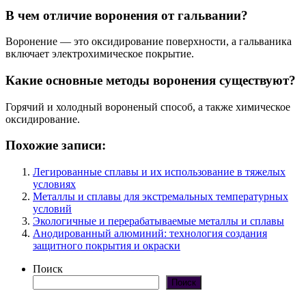
В чем отличие воронения от гальвании?
Воронение — это оксидирование поверхности, а гальваника
включает электрохимическое покрытие.
Какие основные методы воронения существуют?
Горячий и холодный вороненый способ, а также химическое
оксидирование.
Похожие записи:
Легированные сплавы и их использование в тяжелых
условиях
Металлы и сплавы для экстремальных температурных
условий
Экологичные и перерабатываемые металлы и сплавы
Анодированный алюминий: технология создания
защитного покрытия и окраски
Поиск
Поиск