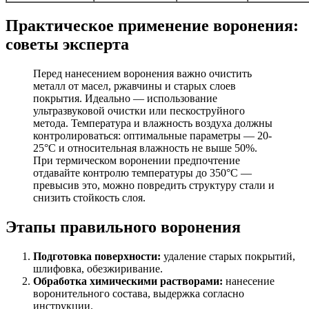
Практическое применение воронения:
советы эксперта
Перед нанесением воронения важно очистить
металл от масел, ржавчины и старых слоев
покрытия. Идеально — использование
ультразвуковой очистки или пескоструйного
метода. Температура и влажность воздуха должны
контролироваться: оптимальные параметры — 20-
25°C и относительная влажность не выше 50%.
При термическом воронении предпочтение
отдавайте контролю температуры до 350°C —
превысив это, можно повредить структуру стали и
снизить стойкость слоя.
Этапы правильного воронения
Подготовка поверхности:
удаление старых покрытий,
шлифовка, обезжиривание.
Обработка химическими растворами:
нанесение
воронительного состава, выдержка согласно
инструкции.