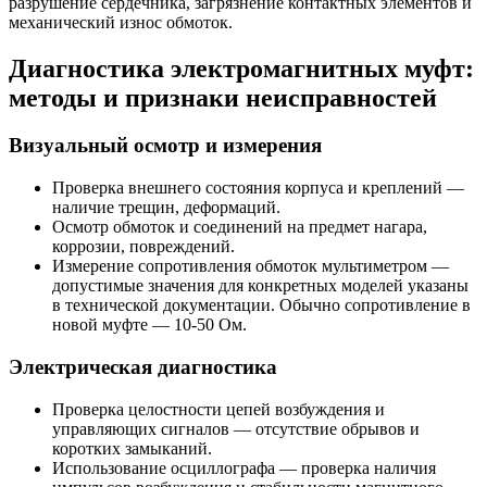
разрушение сердечника, загрязнение контактных элементов и
механический износ обмоток.
Диагностика электромагнитных муфт:
методы и признаки неисправностей
Визуальный осмотр и измерения
Проверка внешнего состояния корпуса и креплений —
наличие трещин, деформаций.
Осмотр обмоток и соединений на предмет нагара,
коррозии, повреждений.
Измерение сопротивления обмоток мультиметром —
допустимые значения для конкретных моделей указаны
в технической документации. Обычно сопротивление в
новой муфте — 10-50 Ом.
Электрическая диагностика
Проверка целостности цепей возбуждения и
управляющих сигналов — отсутствие обрывов и
коротких замыканий.
Использование осциллографа — проверка наличия