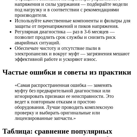
напряжения и силы удержания — подбирайте модели
под нагрузку и в соответствии с рекомендациями
производителя.
Используйте качественные компоненты и фильтры для
защиты от перенапряжений и пиков напряжения.
Регулярная диагностика — раз в 3-6 месяцев —
позволит продлить срок службы и снизить риск
аварийных ситуаций.
Обеспечьте чистоту и отсутствие пыли в
электропанелях и вокруг муфт — загрязнения мешают
эффективной работе и ускоряют износ.
Частые ошибки и советы из практики
«Самая распространенная ошибка — заменять
муфту без предварительной диагностики или
игнорировать признаки ее неисправности. Это
ведет к повторным отказам и простою
оборудования. Лучше проводить комплексную
проверку и выбирать оригинальные или
лицензированные запчасти.»
Таблица: сравнение популярных