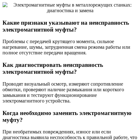
Какие признаки указывают на неисправность
электромагнитной муфты?
Проблемы с передачей крутящего момента, сильное
нагревание, шумы, затрудненная смена режима работы или
полное отсутствие передачи вращения.
Как диагностировать неисправность
электромагнитной муфты?
Проводят визуальный осмотр, измеряют сопротивление
обмотки, проверяют наличие размыкания или короткого
замыкания и тестируют функционирование
электромагнитного устройства.
Когда необходимо заменить электромагнитную
муфту?
При необратимых повреждениях, износе или если
диагностика выявила неспособность к правильной работе, что