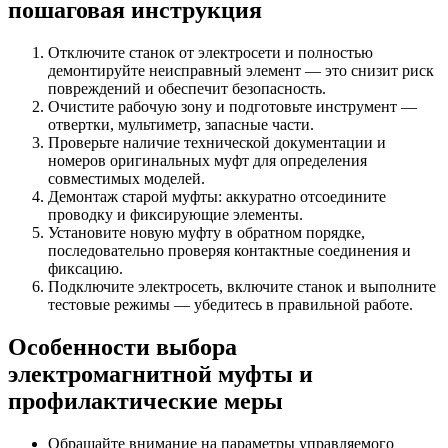
пошаговая инструкция
Отключите станок от электросети и полностью
демонтируйте неисправный элемент — это снизит риск
повреждений и обеспечит безопасность.
Очистите рабочую зону и подготовьте инструмент —
отвертки, мультиметр, запасные части.
Проверьте наличие технической документации и
номеров оригинальных муфт для определения
совместимых моделей.
Демонтаж старой муфты: аккуратно отсоедините
проводку и фиксирующие элементы.
Установите новую муфту в обратном порядке,
последовательно проверяя контактные соединения и
фиксацию.
Подключите электросеть, включите станок и выполните
тестовые режимы — убедитесь в правильной работе.
Особенности выбора
электромагнитной муфты и
профилактические меры
Обращайте внимание на параметры управляемого