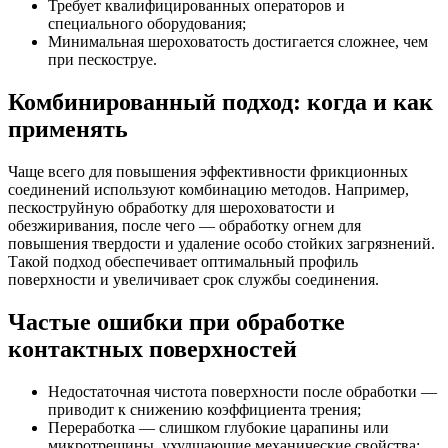
Требует квалифицированных операторов и
специального оборудования;
Минимальная шероховатость достигается сложнее, чем
при пескоструе.
Комбинированный подход: когда и как
применять
Чаще всего для повышения эффективности фрикционных
соединений используют комбинацию методов. Например,
пескоструйную обработку для шероховатости и
обезжиривания, после чего — обработку огнем для
повышения твердости и удаление особо стойких загрязнений.
Такой подход обеспечивает оптимальный профиль
поверхности и увеличивает срок службы соединения.
Частые ошибки при обработке
контактных поверхностей
Недостаточная чистота поверхности после обработки —
приводит к снижению коэффициента трения;
Переработка — слишком глубокие царапины или
микротрещины, ухудшающие механические свойства;