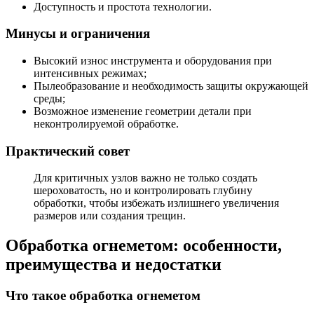
Доступность и простота технологии.
Минусы и ограничения
Высокий износ инструмента и оборудования при
интенсивных режимах;
Пылеобразование и необходимость защиты окружающей
среды;
Возможное изменение геометрии детали при
неконтролируемой обработке.
Практический совет
Для критичных узлов важно не только создать
шероховатость, но и контролировать глубину
обработки, чтобы избежать излишнего увеличения
размеров или создания трещин.
Обработка огнеметом: особенности,
преимущества и недостатки
Что такое обработка огнеметом