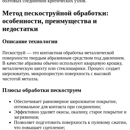
болтовых соединений критических узлов.
Метод пескоструйной обработки:
особенности, преимущества и
недостатки
Описание технологии
Пескоструй — это контактная обработка металлической
поверхности твердым абразивным средством под давлением.
В качестве абразива обычно используют кварцевую крошку,
металлическую шихту или стеклошарики. Процесс создает
шероховатую, микропористую поверхность с высокой
чистотой металла.
Плюсы обработки пескоструем
Обеспечивает равномерное шероховатое покрытие,
оптимальное для контакта при соединении;
Эффективно удаляет окисы, окалину, старое покрытие и
загрязнения;
Позволяет подготовить поверхность к пулевому сжатии,
что повышает сцепление;