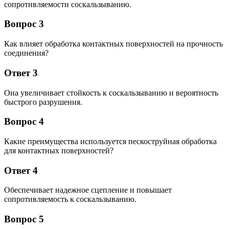
сопротивляемости соскальзыванию.
Вопрос 3
Как влияет обработка контактных поверхностей на прочность
соединения?
Ответ 3
Она увеличивает стойкость к соскальзыванию и вероятность
быстрого разрушения.
Вопрос 4
Какие преимущества используется пескоструйная обработка
для контактных поверхностей?
Ответ 4
Обеспечивает надежное сцепление и повышает
сопротивляемость к соскальзыванию.
Вопрос 5