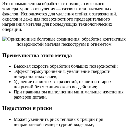
Это промышленная обработка с помощью высокого
температурного излучения — газовых или плазменных
факелов. Используется для удаления стойких загрязнений,
окислов и даже для поверхностного предварительного
нагревания металла для последующих технологических
операций.
Преимущества этого метода
Высокая скорость обработки больших поверхностей;
Эффект термоупрочнения, увеличение твердости
поверхностных слоев;
Удаление слоистых загрязнений, окалин и старых
покрытий без механического воздействия;
При правильном выполнении минимальные изменения
размеров детали.
Недостатки и риски
Может увеличить риск тепловых трещин при
неправильной температурной выдержке;